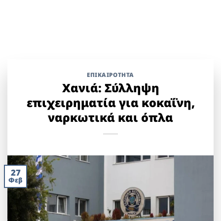
ΕΠΙΚΑΙΡΟΤΗΤΑ
Χανιά: Σύλληψη
επιχειρηματία για κοκαΐνη,
ναρκωτικά και όπλα
27
Φεβ