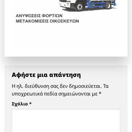
Αφήστε μια απάντηση
Η ηλ. διεύθυνση σας δεν δημοσιεύεται.
Τα
υποχρεωτικά πεδία σημειώνονται με
*
Σχόλιο
*