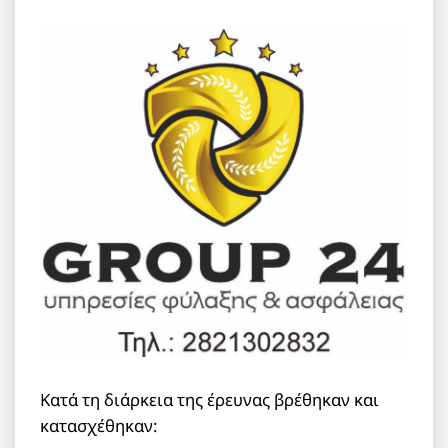
Κατά τη διάρκεια της έρευνας βρέθηκαν και
κατασχέθηκαν: