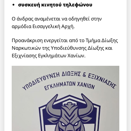
συσκευή κινητού τηλεφώνου
Ο άνδρας αναμένεται να οδηγηθεί στην
αρμόδια Εισαγγελική Αρχή.
Προανάκριση ενεργείται από το Τμήμα Δίωξης
Ναρκωτικών της Υποδιεύθυνσης Δίωξης και
Εξιχνίασης Εγκλημάτων Χανίων.