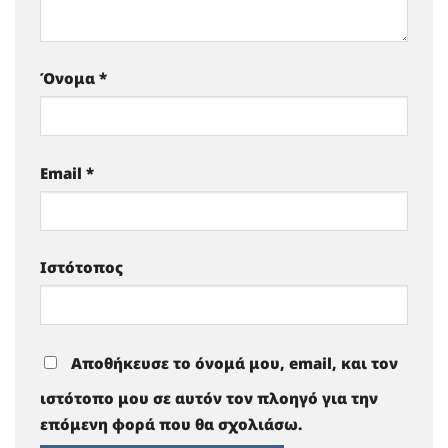
Όνομα
*
Email
*
Ιστότοπος
Αποθήκευσε το όνομά μου, email, και τον
ιστότοπο μου σε αυτόν τον πλοηγό για την
επόμενη φορά που θα σχολιάσω.