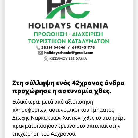
Στη σύλληψη ενός 42χρονος άνδρα
προχώρησε η αστυνομία χθες.
Ειδικότερα, μετά από αξιοποίηση
πληροφοριών, αστυνομικοί του Τμήματος
Δίωξης Ναρκωτικών Χανίων, χθες το μεσημέρι
πραγματοποίησαν έρευνα στο σπίτι και στην
επιχείρηση του 42χρονου.