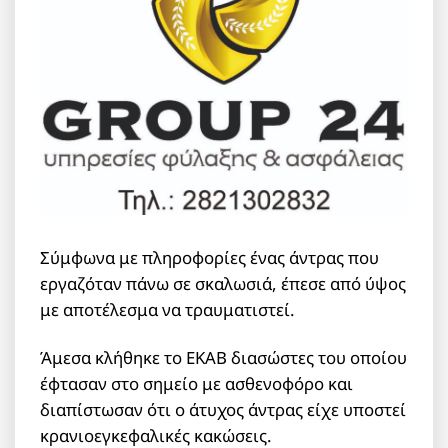
Σύμφωνα με πληροφορίες ένας άντρας που
εργαζόταν πάνω σε σκαλωσιά, έπεσε από ύψος
με αποτέλεσμα να τραυματιστεί.
Άμεσα κλήθηκε το ΕΚΑΒ διασώστες του οποίου
έφτασαν στο σημείο με ασθενοφόρο και
διαπίστωσαν ότι ο άτυχος άντρας είχε υποστεί
κρανιοεγκεφαλικές κακώσεις.