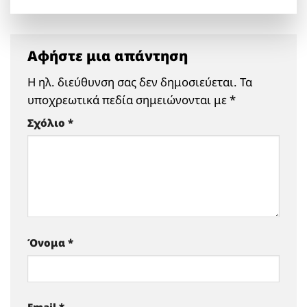
Αφήστε μια απάντηση
Η ηλ. διεύθυνση σας δεν δημοσιεύεται.
Τα
υποχρεωτικά πεδία σημειώνονται με
*
Σχόλιο
*
Όνομα
*