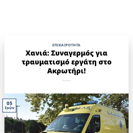
ΕΠΙΚΑΙΡΟΤΗΤΑ
Χανιά: Συναγερμός για
τραυματισμό εργάτη στο
Ακρωτήρι!
05
Ιούν