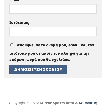
Email
*
Ιστότοπος
Αποθήκευσε το όνομά μου, email, και τον
ιστότοπο μου σε αυτόν τον πλοηγό για την
επόμενη φορά που θα σχολιάσω.
Copyright 2026 ©
Mirror Sports Beta 2.
Κατασκευή