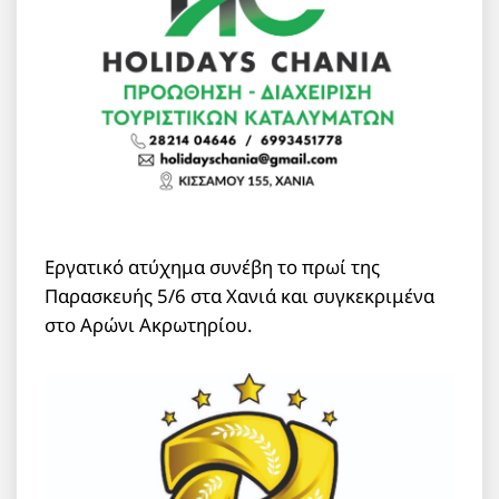
Εργατικό ατύχημα συνέβη το πρωί της
Παρασκευής 5/6 στα Χανιά και συγκεκριμένα
στο Αρώνι Ακρωτηρίου.