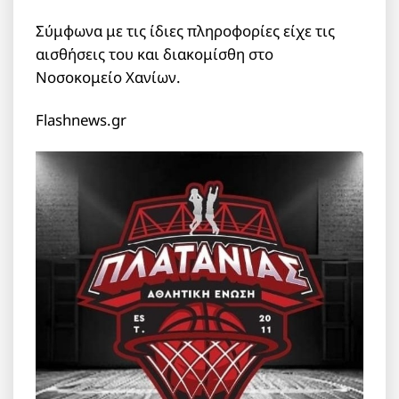
Σύμφωνα με τις ίδιες πληροφορίες είχε τις
αισθήσεις του και διακομίσθη στο
Νοσοκομείο Χανίων.
Flashnews.gr