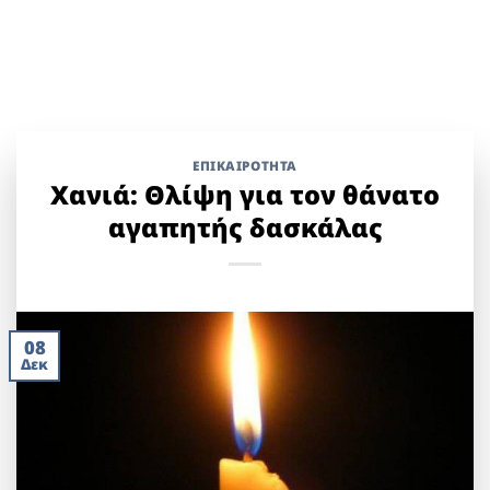
ΕΠΙΚΑΙΡΟΤΗΤΑ
Χανιά: Θλίψη για τον θάνατο
αγαπητής δασκάλας
08
Δεκ