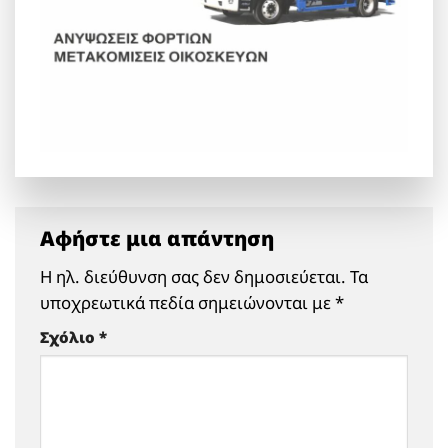
Αφήστε μια απάντηση
Η ηλ. διεύθυνση σας δεν δημοσιεύεται.
Τα
υποχρεωτικά πεδία σημειώνονται με
*
Σχόλιο
*