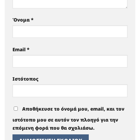
Όνομα
*
Email
*
Ιστότοπος
Αποθήκευσε το όνομά μου, email, και τον
ιστότοπο μου σε αυτόν τον πλοηγό για την
επόμενη φορά που θα σχολιάσω.