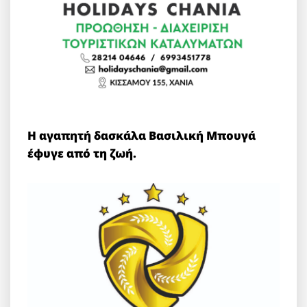
Η αγαπητή δασκάλα Βασιλική Μπουγά
έφυγε από τη ζωή.