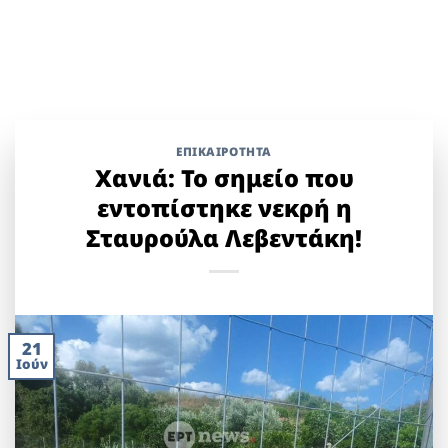
ΕΠΙΚΑΙΡΟΤΗΤΑ
Χανιά: Το σημείο που
εντοπίστηκε νεκρή η
Σταυρούλα Λεβεντάκη!
21
Ιούν