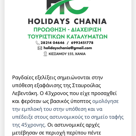
Ραγδαίες εξελίξεις σημειώνονται στην
υπόθεση εξαφάνισης της Σταυρούλας
Λεβεντάκη. Ο 43χρονος που είχε προσαχθεί
και φερόταν ως βασικός ύποπτος
ομολόγησε
την εμπλοκή του στην υπόθεση και να
υπέδειξε στους αστυνομικούς το σημείο ταφής
της 45χρονης.
Οι αστυνομικές αρχές
μετέβησαν σε περιοχή περίπου πέντε