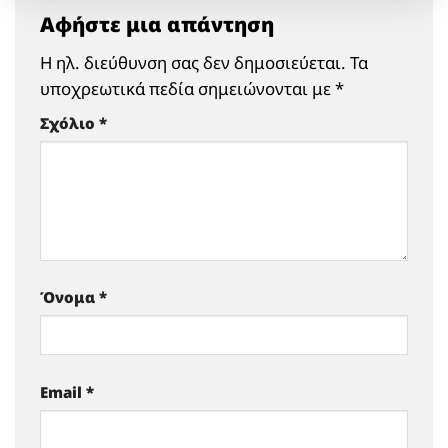
Αφήστε μια απάντηση
Η ηλ. διεύθυνση σας δεν δημοσιεύεται.
Τα
υποχρεωτικά πεδία σημειώνονται με
*
Σχόλιο
*
Όνομα
*
Email
*