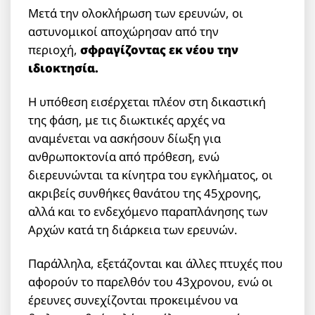
Μετά την ολοκλήρωση των ερευνών, οι
αστυνομικοί αποχώρησαν από την
περιοχή,
σφραγίζοντας εκ νέου την
ιδιοκτησία.
Η υπόθεση εισέρχεται πλέον στη δικαστική
της φάση, με τις διωκτικές αρχές να
αναμένεται να ασκήσουν δίωξη για
ανθρωποκτονία από πρόθεση, ενώ
διερευνώνται τα κίνητρα του εγκλήματος, οι
ακριβείς συνθήκες θανάτου της 45χρονης,
αλλά και το ενδεχόμενο παραπλάνησης των
Αρχών κατά τη διάρκεια των ερευνών.
Παράλληλα, εξετάζονται και άλλες πτυχές που
αφορούν το παρελθόν του 43χρονου, ενώ οι
έρευνες συνεχίζονται προκειμένου να