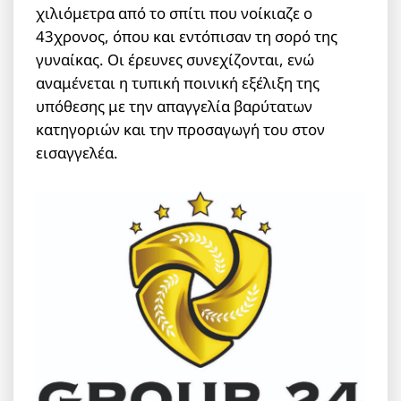
χιλιόμετρα από το σπίτι που νοίκιαζε ο
43χρονος, όπου και εντόπισαν τη σορό της
γυναίκας. Οι έρευνες συνεχίζονται, ενώ
αναμένεται η τυπική ποινική εξέλιξη της
υπόθεσης με την απαγγελία βαρύτατων
κατηγοριών και την προσαγωγή του στον
εισαγγελέα.