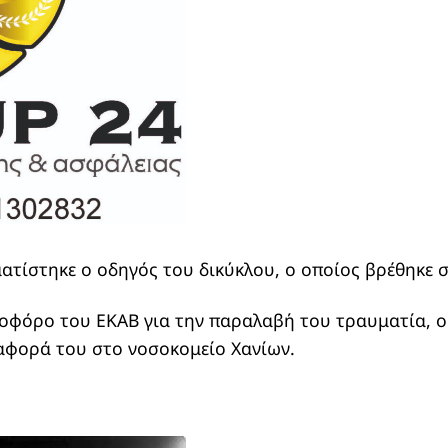
ατίστηκε ο οδηγός του δικύκλου, ο οποίος βρέθηκε 
οφόρο του ΕΚΑΒ για την παραλαβή του τραυματία, ο 
ταφορά του στο νοσοκομείο Χανίων.