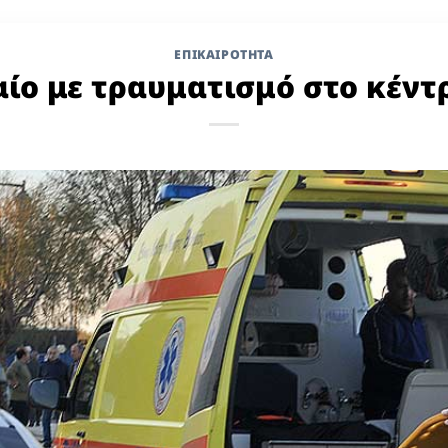
ΕΠΙΚΑΙΡΟΤΗΤΑ
αίο με τραυματισμό στο κέντ