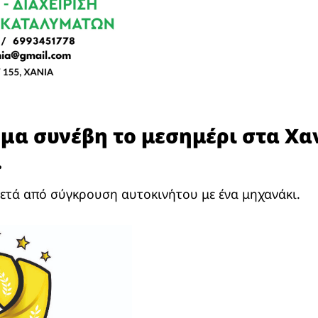
μα συνέβη το μεσημέρι στα Χαν
.
ετά από σύγκρουση αυτοκινήτου με ένα μηχανάκι.