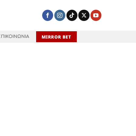
MIRROR BET
ΕΠΙΚΟΙΝΩΝΙΑ