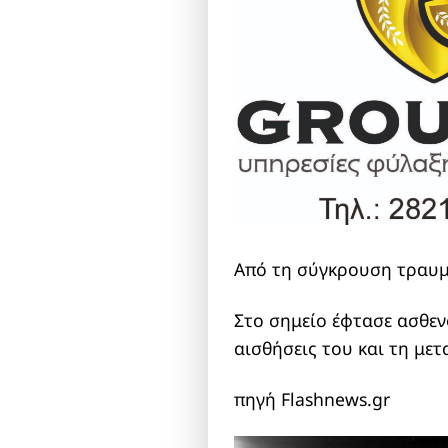
Από τη σύγκρουση τραυμ
Στο σημείο έφτασε ασθεν
αισθήσεις του και τη με
πηγή Flashnews.gr