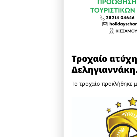
Τροχαίο ατύχη
Δεληγιαννάκη
Το τροχαίο προκλήθηκε μ