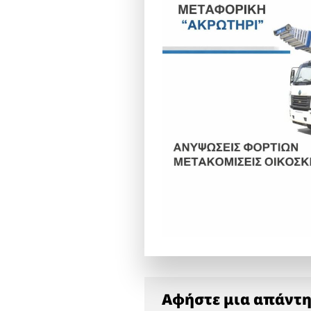
Αφήστε μια απάντ