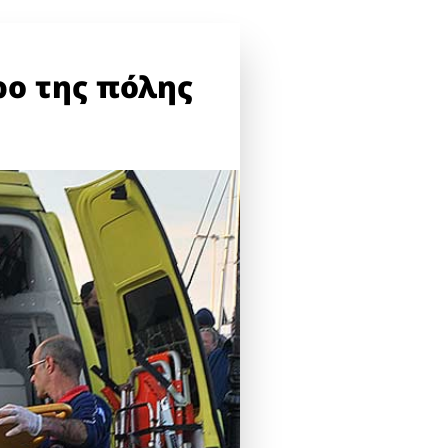
ρο της πόλης