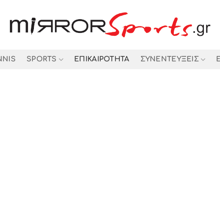
NNIS
SPORTS
ΕΠΙΚΑΙΡΟΤΗΤΑ
ΣΥΝΕΝΤΕΥΞΕΙΣ