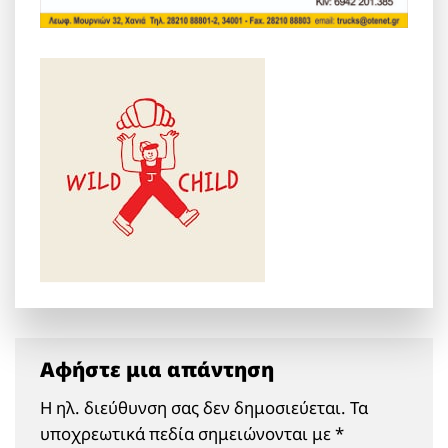
Αφήστε μια απάντηση
Η ηλ. διεύθυνση σας δεν δημοσιεύεται.
Τα
υποχρεωτικά πεδία σημειώνονται με
*