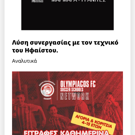
Λύση συνεργασίας με τον τεχνικό
του Ηφαίστου.
Αναλυτικά