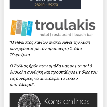
“Ο
Ήφαιστος Χανίων ανακοινώνει την λύση
συνεργασίας με τον προπονητή Στέλιο
Τζωρτζακη.
Ο Στέλιος ήρθε στην ομάδα μας σε μια πολύ
δύσκολη συνθήκη και προσπάθησε με όλες του
τις δυνάμεις να αποτρέψει το τελικό
αποτέλεσμα
“.