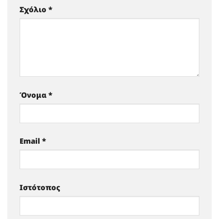
Σχόλιο
*
Όνομα
*
Email
*
Ιστότοπος