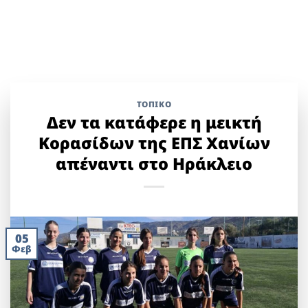
ΤΟΠΙΚΌ
Δεν τα κατάφερε η μεικτή
Κορασίδων της ΕΠΣ Χανίων
απέναντι στο Ηράκλειο
05
Φεβ