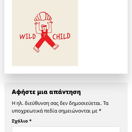
Αφήστε μια απάντηση
Η ηλ. διεύθυνση σας δεν δημοσιεύεται.
Τα
υποχρεωτικά πεδία σημειώνονται με
*
Σχόλιο
*