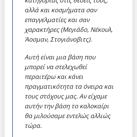
αλλά και κοσμήματα σαν
επαγγελματίες και σαν
χαρακτήρες (Μεγιάδο, Νέκουλ,
Άοσμαν, Στογιάνοβιτς).
Αυτή είναι μια βάση που
μπορεί να στελεχωθεί
περαιτέρω και κάνει
πραγματικότητα τα όνειρα και
τους στόχους μας. Αν είχαμε
αυτήν την βάση το καλοκαίρι
θα μιλούσαμε εντελώς αλλιώς
τώρα.