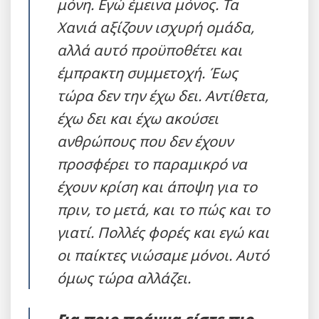
μόνη. Εγώ έμεινα μόνος. Τα
Χανιά αξίζουν ισχυρή ομάδα,
αλλά αυτό προϋποθέτει και
έμπρακτη συμμετοχή. Έως
τώρα δεν την έχω δει. Αντίθετα,
έχω δει και έχω ακούσει
ανθρώπους που δεν έχουν
προσφέρει το παραμικρό να
έχουν κρίση και άποψη για το
πριν, το μετά, και το πώς και το
γιατί. Πολλές φορές και εγώ και
οι παίκτες νιώσαμε μόνοι. Αυτό
όμως τώρα αλλάζει.