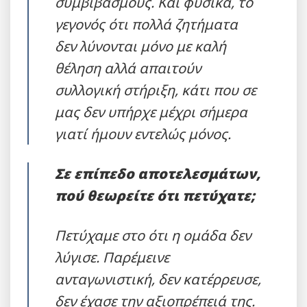
συμβιβασμούς. Και φυσικά, το
γεγονός ότι πολλά ζητήματα
δεν λύνονται μόνο με καλή
θέληση αλλά απαιτούν
συλλογική στήριξη, κάτι που σε
μας δεν υπήρχε μέχρι σήμερα
γιατί ήμουν εντελώς μόνος.
Σε επίπεδο αποτελεσμάτων,
πού θεωρείτε ότι πετύχατε;
Πετύχαμε στο ότι η ομάδα δεν
λύγισε. Παρέμεινε
ανταγωνιστική, δεν κατέρρευσε,
δεν έχασε την αξιοπρέπειά της.