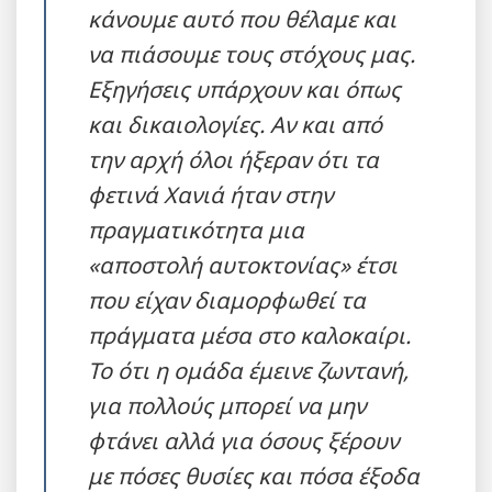
κάνουμε αυτό που θέλαμε και
να πιάσουμε τους στόχους μας.
Εξηγήσεις υπάρχουν και όπως
και δικαιολογίες. Αν και από
την αρχή όλοι ήξεραν ότι τα
φετινά Χανιά ήταν στην
πραγματικότητα μια
«αποστολή αυτοκτονίας» έτσι
που είχαν διαμορφωθεί τα
πράγματα μέσα στο καλοκαίρι.
Το ότι η ομάδα έμεινε ζωντανή,
για πολλούς μπορεί να μην
φτάνει αλλά για όσους ξέρουν
με πόσες θυσίες και πόσα έξοδα