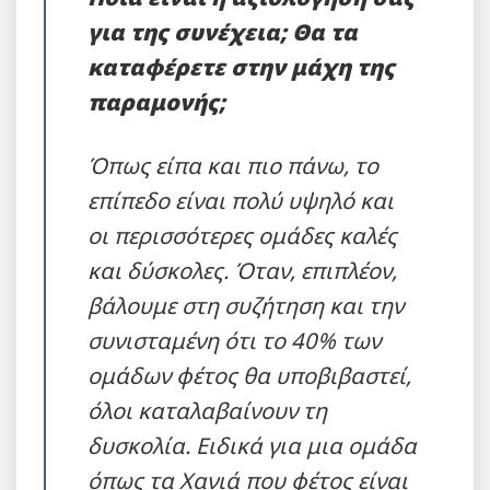
για της συνέχεια; Θα τα
καταφέρετε στην μάχη της
παραμονής;
Όπως είπα και πιο πάνω, το
επίπεδο είναι πολύ υψηλό και
οι περισσότερες ομάδες καλές
και δύσκολες. Όταν, επιπλέον,
βάλουμε στη συζήτηση και την
συνισταμένη ότι το 40% των
ομάδων φέτος θα υποβιβαστεί,
όλοι καταλαβαίνουν τη
δυσκολία. Ειδικά για μια ομάδα
όπως τα Χανιά που φέτος είναι