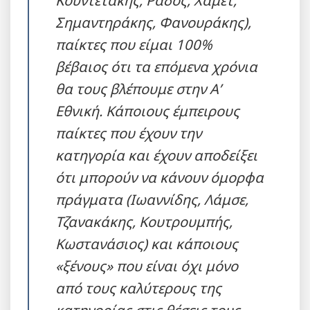
Σημαντηράκης, Φανουράκης),
παίκτες που είμαι 100%
βέβαιος ότι τα επόμενα χρόνια
θα τους βλέπουμε στην Α’
Εθνική. Κάποιους έμπειρους
παίκτες που έχουν την
κατηγορία και έχουν αποδείξει
ότι μπορούν να κάνουν όμορφα
πράγματα (Ιωαννίδης, Λάμσε,
Τζανακάκης, Κουτρουμπής,
Κωστανάσιος) και κάποιους
«ξένους» που είναι όχι μόνο
από τους καλύτερους της
κατηγορίας στις θέσεις τους,