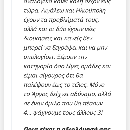
αναλογικά κάνει καλή σεζόν έως
τώρα. Αιγάλεω και Ηλιούπολη
έχουν τα προβλήματά τους,
αλλά και οι δύο έχουν νέες
διοικήσεις και κανείς δεν
μπορεί να ξεγράψει και να μην
υπολογίσει. Ξέρουν την
κατηγορία όσο λίγες ομάδες και
είμαι σίγουρος ότι θα
παλέψουν έως το τέλος. Μόνο
το Άργος δείχνει αδύναμο, αλλά
σε έναν όμιλο που θα πέσουν
4… ψάχνουμε τους άλλους 3!
Ποια είναι η αξιολόγησή σας