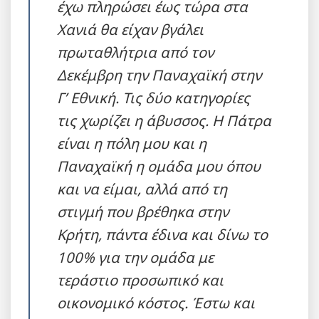
έχω πληρώσει έως τώρα στα
Χανιά θα είχαν βγάλει
πρωταθλήτρια από τον
Δεκέμβρη την Παναχαϊκή στην
Γ’ Εθνική. Τις δύο κατηγορίες
τις χωρίζει η άβυσσος. Η Πάτρα
είναι η πόλη μου και η
Παναχαϊκή η ομάδα μου όπου
και να είμαι, αλλά από τη
στιγμή που βρέθηκα στην
Κρήτη, πάντα έδινα και δίνω το
100% για την ομάδα με
τεράστιο προσωπικό και
οικονομικό κόστος. Έστω και