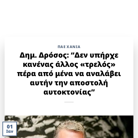
ΠΑΕ ΧΑΝΙΑ
Δημ. Δρόσος: “Δεν υπήρχε
κανένας άλλος «τρελός»
πέρα από μένα να αναλάβει
αυτήν την αποστολή
αυτοκτονίας”
01
Ιαν