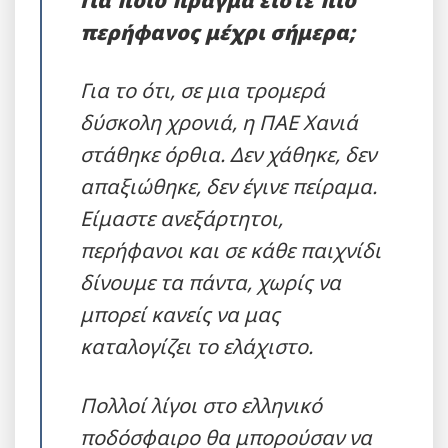
Για ποιο πράγμα είστε πιο
περήφανος μέχρι σήμερα;
Για το ότι, σε μια τρομερά
δύσκολη χρονιά, η ΠΑΕ Χανιά
στάθηκε όρθια. Δεν χάθηκε, δεν
απαξιώθηκε, δεν έγινε πείραμα.
Είμαστε ανεξάρτητοι,
περήφανοι και σε κάθε παιχνίδι
δίνουμε τα πάντα, χωρίς να
μπορεί κανείς να μας
καταλογίζει το ελάχιστο.
Πολλοί λίγοι στο ελληνικό
ποδόσφαιρο θα μπορούσαν να