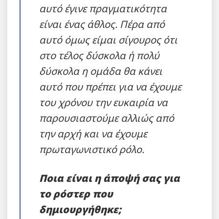
αυτό έγινε πραγματικότητα
είναι ένας άθλος. Πέρα από
αυτό όμως είμαι σίγουρος ότι
στο τέλος δύσκολα ή πολύ
δύσκολα η ομάδα θα κάνει
αυτό που πρέπει για να έχουμε
του χρόνου την ευκαιρία να
παρουσιαστούμε αλλιώς από
την αρχή και να έχουμε
πρωταγωνιστικό ρόλο.
Ποια είναι η άποψή σας για
το ρόστερ που
δημιουργήθηκε;