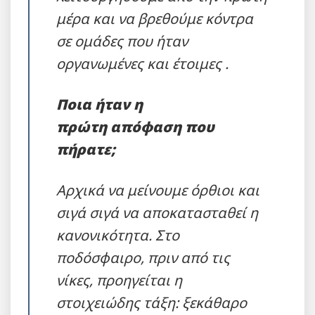
μέρα και να βρεθούμε κόντρα
σε ομάδες που ήταν
οργανωμένες και έτοιμες .
Ποια ήταν η
πρώτη απόφαση που
πήρατε;
Αρχικά να μείνουμε όρθιοι και
σιγά σιγά να αποκατασταθεί η
κανονικότητα. Στο
ποδόσφαιρο, πριν από τις
νίκες, προηγείται η
στοιχειώδης τάξη: ξεκάθαρο