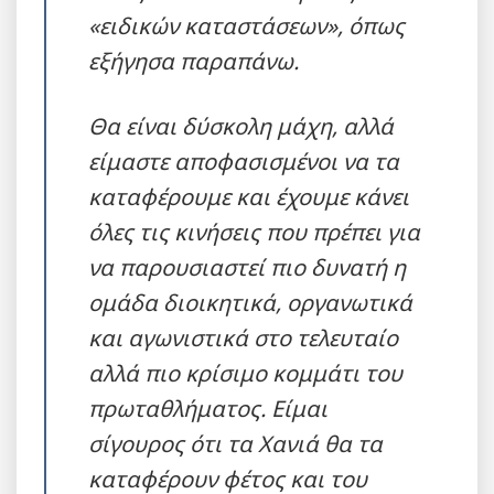
«ειδικών καταστάσεων», όπως
εξήγησα παραπάνω.
Θα είναι δύσκολη μάχη, αλλά
είμαστε αποφασισμένοι να τα
καταφέρουμε και έχουμε κάνει
όλες τις κινήσεις που πρέπει για
να παρουσιαστεί πιο δυνατή η
ομάδα διοικητικά, οργανωτικά
και αγωνιστικά στο τελευταίο
αλλά πιο κρίσιμο κομμάτι του
πρωταθλήματος. Είμαι
σίγουρος ότι τα Χανιά θα τα
καταφέρουν φέτος και του