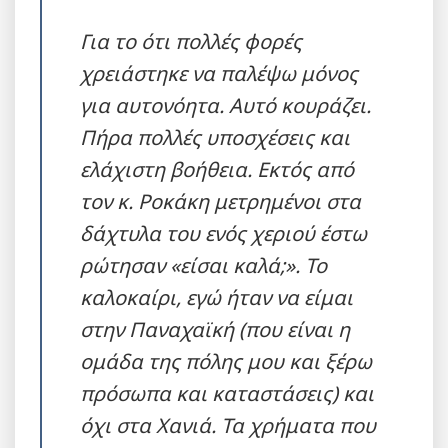
Για το ότι πολλές φορές
χρειάστηκε να παλέψω μόνος
για αυτονόητα. Αυτό κουράζει.
Πήρα πολλές υποσχέσεις και
ελάχιστη βοήθεια. Εκτός από
τον κ. Ροκάκη μετρημένοι στα
δάχτυλα του ενός χεριού έστω
ρώτησαν «είσαι καλά;». Το
καλοκαίρι, εγώ ήταν να είμαι
στην Παναχαϊκή (που είναι η
ομάδα της πόλης μου και ξέρω
πρόσωπα και καταστάσεις) και
όχι στα Χανιά. Τα χρήματα που