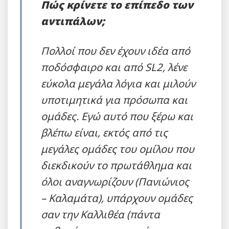
Πώς κρίνετε το επίπεδο των
αντιπάλων;
Πολλοί που δεν έχουν ιδέα από
ποδόσφαιρο και από SL2, λένε
εύκολα μεγάλα λόγια και μιλούν
υποτιμητικά για πρόσωπα και
ομάδες. Εγώ αυτό που ξέρω και
βλέπω είναι, εκτός από τις
μεγάλες ομάδες του ομίλου που
διεκδικούν το πρωτάθλημα και
όλοι αναγνωρίζουν (Πανιώνιος
– Καλαμάτα), υπάρχουν ομάδες
σαν την Καλλιθέα (πάντα