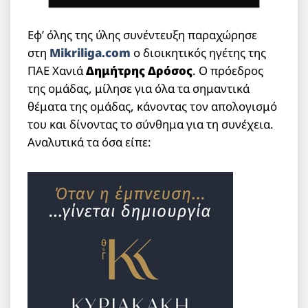
Εφ’ όλης της ύλης συνέντευξη παραχώρησε
στη
Mikriliga.com
ο διοικητικός ηγέτης της
ΠΑΕ Χανιά
Δημήτρης Δρόσος
. Ο πρόεδρος
της ομάδας, μίλησε για όλα τα σημαντικά
θέματα της ομάδας, κάνοντας τον απολογισμό
του και δίνοντας το σύνθημα για τη συνέχεια.
Αναλυτικά τα όσα είπε: