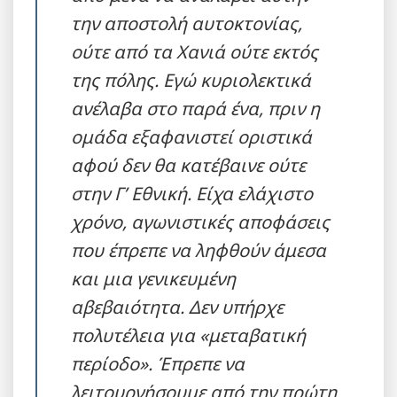
την αποστολή αυτοκτονίας,
ούτε από τα Χανιά ούτε εκτός
της πόλης. Εγώ κυριολεκτικά
ανέλαβα στο παρά ένα, πριν η
ομάδα εξαφανιστεί οριστικά
αφού δεν θα κατέβαινε ούτε
στην Γ’ Εθνική. Είχα ελάχιστο
χρόνο, αγωνιστικές αποφάσεις
που έπρεπε να ληφθούν άμεσα
και μια γενικευμένη
αβεβαιότητα. Δεν υπήρχε
πολυτέλεια για «μεταβατική
περίοδο». Έπρεπε να
λειτουργήσουμε από την πρώτη