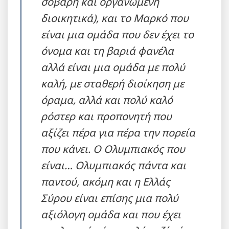
σοβαρή και οργανωμένη
διοικητικά), και το Μαρκό που
είναι μια ομάδα που δεν έχει το
όνομα και τη βαριά φανέλα
αλλά είναι μια ομάδα με πολύ
καλή, με σταθερή διοίκηση με
όραμα, αλλά και πολύ καλό
ρόστερ και προπονητή που
αξίζει πέρα για πέρα την πορεία
που κάνει. Ο Ολυμπιακός που
είναι… Ολυμπιακός πάντα και
παντού, ακόμη και η Ελλάς
Σύρου είναι επίσης μια πολύ
αξιόλογη ομάδα και που έχει