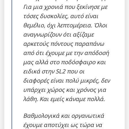
Για μια χρονιά που ξεκίνησε με
τόσες δυσκολίες, αυτό είναι
θεμέλιο, όχι λεπτομέρεια. Όλοι
αναγνωρίζουν ότι αξίζαμε
αρκετούς πόντους παραπάνω
από ότι έχουμε με την απόδοσή
μας αλλά στο ποδόσφαιρο και
ειδικά στην SL2 που οι
διαφορές είναι πολύ μικρές, δεν
υπάρχει χώρος και χρόνος για
λάθη. Kαι εμείς κάναμε πολλά.
Βαθμολογικά και οργανωτικά
έχουμε αποτύχει ως τώρα να