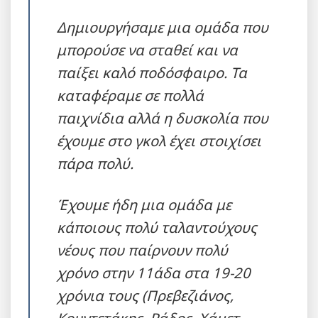
Δημιουργήσαμε μια ομάδα που
μπορούσε να σταθεί και να
παίξει καλό ποδόσφαιρο. Τα
καταφέραμε σε πολλά
παιχνίδια αλλά η δυσκολία που
έχουμε στο γκολ έχει στοιχίσει
πάρα πολύ.
Έχουμε ήδη μια ομάδα με
κάποιους πολύ ταλαντούχους
νέους που παίρνουν πολύ
χρόνο στην 11άδα στα 19-20
χρόνια τους (Πρεβεζιάνος,
Κουντετάκης, Ράδος, Χάμετ,