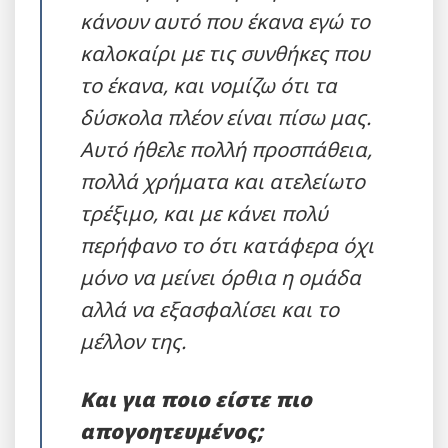
κάνουν αυτό που έκανα εγώ το
καλοκαίρι με τις συνθήκες που
το έκανα, και νομίζω ότι τα
δύσκολα πλέον είναι πίσω μας.
Αυτό ήθελε πολλή προσπάθεια,
πολλά χρήματα και ατελείωτο
τρέξιμο, και με κάνει πολύ
περήφανο το ότι κατάφερα όχι
μόνο να μείνει όρθια η ομάδα
αλλά να εξασφαλίσει και το
μέλλον της.
Και για ποιο είστε πιο
απογοητευμένος;