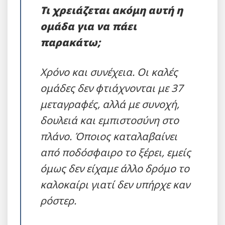
Τι χρειάζεται ακόμη αυτή η
ομάδα για να πάει
παρακάτω;
Χρόνο και συνέχεια. Οι καλές
ομάδες δεν φτιάχνονται με 37
μεταγραφές, αλλά με συνοχή,
δουλειά και εμπιστοσύνη στο
πλάνο. Όποιος καταλαβαίνει
από ποδόσφαιρο το ξέρει, εμείς
όμως δεν είχαμε άλλο δρόμο το
καλοκαίρι γιατί δεν υπήρχε καν
ρόστερ.