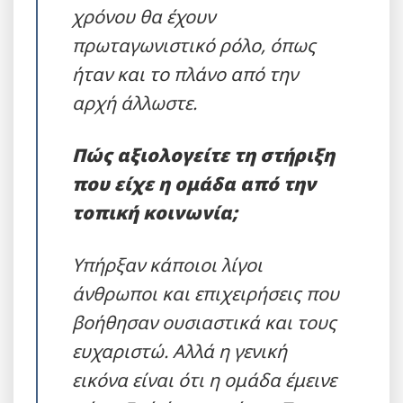
χρόνου θα έχουν
πρωταγωνιστικό ρόλο, όπως
ήταν και το πλάνο από την
αρχή άλλωστε.
Πώς αξιολογείτε τη στήριξη
που είχε η ομάδα από την
τοπική κοινωνία;
Υπήρξαν κάποιοι λίγοι
άνθρωποι και επιχειρήσεις που
βοήθησαν ουσιαστικά και τους
ευχαριστώ. Αλλά η γενική
εικόνα είναι ότι η ομάδα έμεινε