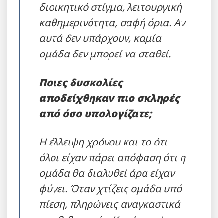
διοικητικό στίγμα, λειτουργική
καθημερινότητα, σαφή όρια. Αν
αυτά δεν υπάρχουν, καμία
ομάδα δεν μπορεί να σταθεί.
Ποιες δυσκολίες
αποδείχθηκαν πιο σκληρές
από όσο υπολογίζατε;
Η έλλειψη χρόνου και το ότι
όλοι είχαν πάρει απόφαση ότι η
ομάδα θα διαλυθεί άρα είχαν
φύγει. Όταν χτίζεις ομάδα υπό
πίεση, πληρώνεις αναγκαστικά