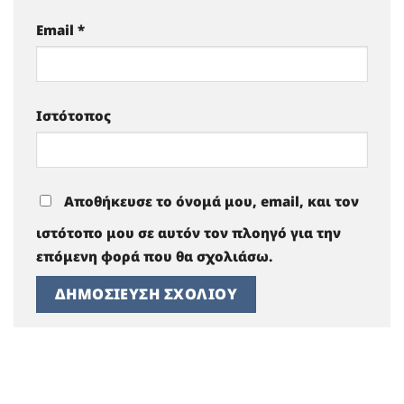
Email
*
Ιστότοπος
Αποθήκευσε το όνομά μου, email, και τον
ιστότοπο μου σε αυτόν τον πλοηγό για την
επόμενη φορά που θα σχολιάσω.