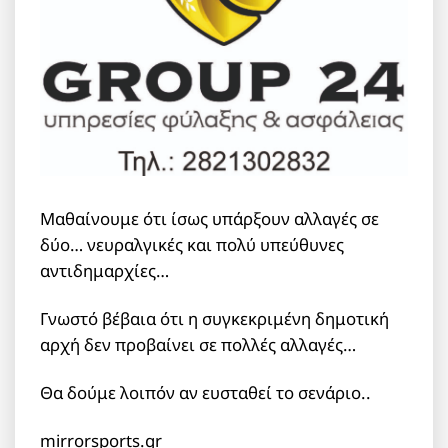
Μαθαίνουμε ότι ίσως υπάρξουν αλλαγές σε
δύο… νευραλγικές και πολύ υπεύθυνες
αντιδημαρχίες…
Γνωστό βέβαια ότι η συγκεκριμένη δημοτική
αρχή δεν προβαίνει σε πολλές αλλαγές…
Θα δούμε λοιπόν αν ευσταθεί το σενάριο..
mirrorsports.gr