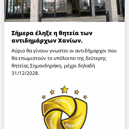
Σήμερα έληξε η θητεία των
αντιδημάρχων Χανίων.
Αύριο θα γίνουν γνωστοι οι αντιδήμαρχοι που
θα επωμιστούν το υπόλοιπο της δεύτερης
θητείας Σημανδηράκη, μέχρι δηλαδή
31/12/2028.