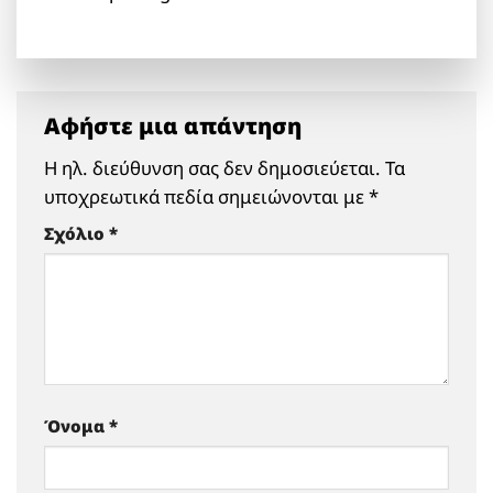
Αφήστε μια απάντηση
Η ηλ. διεύθυνση σας δεν δημοσιεύεται.
Τα
υποχρεωτικά πεδία σημειώνονται με
*
Σχόλιο
*
Όνομα
*