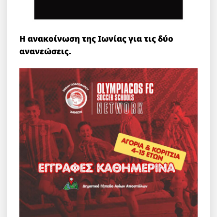
Η ανακοίνωση της Ιωνίας για τις δύο
ανανεώσεις.