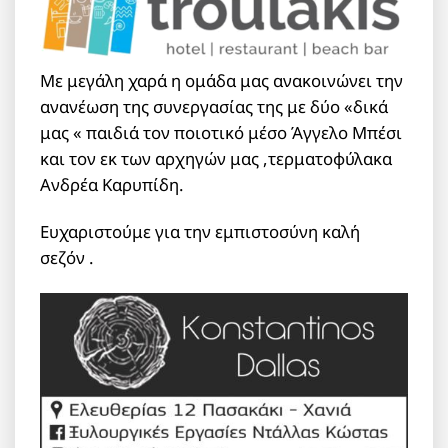
Με μεγάλη χαρά η ομάδα μας ανακοινώνει την
ανανέωση της συνεργασίας της με δύο «δικά
μας « παιδιά τον ποιοτικό μέσο Άγγελο Μπέσι
και τον εκ των αρχηγών μας ,τερματοφύλακα
Ανδρέα Καρυπίδη.
Ευχαριστούμε για την εμπιστοσύνη καλή
σεζόν .