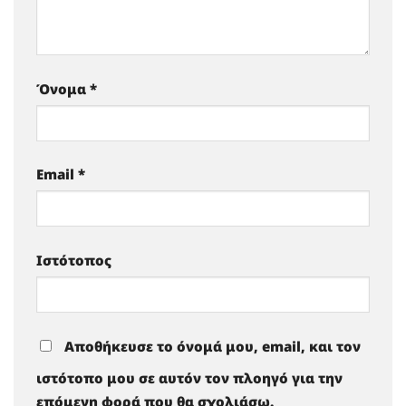
Όνομα
*
Email
*
Ιστότοπος
Αποθήκευσε το όνομά μου, email, και τον
ιστότοπο μου σε αυτόν τον πλοηγό για την
επόμενη φορά που θα σχολιάσω.