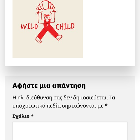
Αφήστε μια απάντηση
Η ηλ. διεύθυνση σας δεν δημοσιεύεται.
Τα
υποχρεωτικά πεδία σημειώνονται με
*
Σχόλιο
*