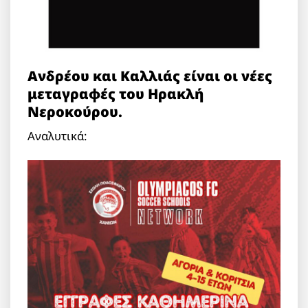
Ανδρέου και Καλλιάς είναι οι νέες
μεταγραφές του Ηρακλή
Νεροκούρου.
Αναλυτικά: