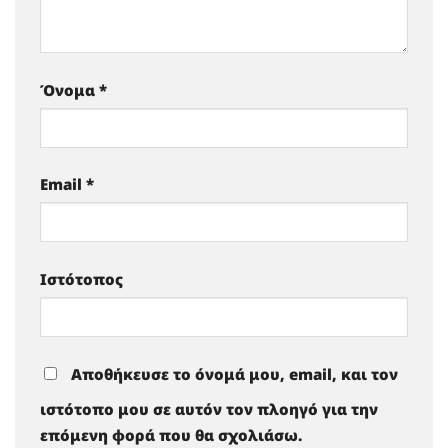
Όνομα
*
Email
*
Ιστότοπος
Αποθήκευσε το όνομά μου, email, και τον
ιστότοπο μου σε αυτόν τον πλοηγό για την
επόμενη φορά που θα σχολιάσω.