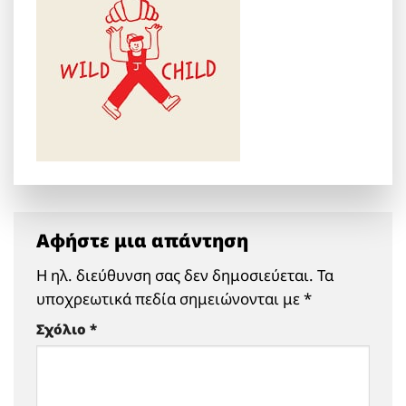
Αφήστε μια απάντηση
Η ηλ. διεύθυνση σας δεν δημοσιεύεται.
Τα
υποχρεωτικά πεδία σημειώνονται με
*
Σχόλιο
*