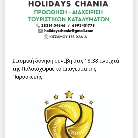
Σεισμική δόνηση συνέβη στις 18:38 ανοιχτά
της Παλαιόχωρας το απόγευμα της
Παρασκευής