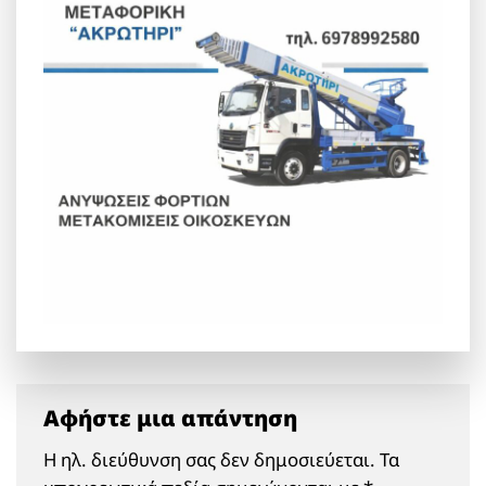
Αφήστε μια απάντηση
Η ηλ. διεύθυνση σας δεν δημοσιεύεται.
Τα