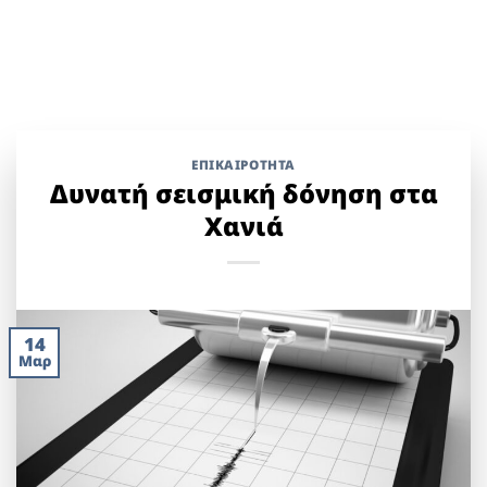
ΕΠΙΚΑΙΡΟΤΗΤΑ
Δυνατή σεισμική δόνηση στα
Χανιά
14
Μαρ