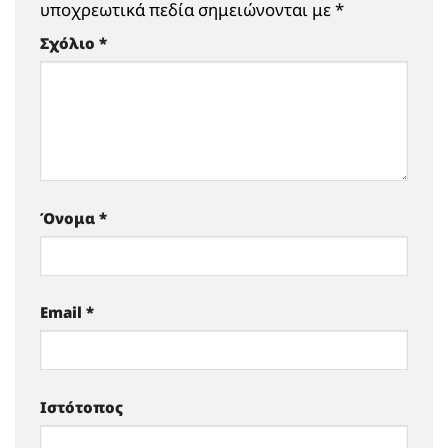
υποχρεωτικά πεδία σημειώνονται με
*
Σχόλιο
*
Όνομα
*
Email
*
Ιστότοπος