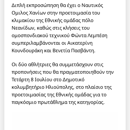
Διπλή εκπροσώπηση θα έχει ο Ναυτικός
Ομιλος Χανίων στην προετοιμασία του
κλιμακίου της Εθνικής ομάδας πόλο
Νεανίδων, καθώς στις κλήσεις του
ομοσπονδιακού τεχνικού Φώντα Λεμπέση
συμπεριλαμβάνονται οι Αικατερίνη
Κουνδουράκη και Βενετία Πασβάντη.
Οι δύο αθλήτριες θα συμμετάσχουν στις
προπονήσεις που θα πραγματοποιηθούν την
Τετάρτη 8 Ιουλίου στο Δημοτικό
κολυμβητήριο Ηλιούπολης, στο πλαίσιο της
προετοιμασίας της Εθνικής ομάδας για το
παγκόσμιο πρωτάθλημα της κατηγορίας.