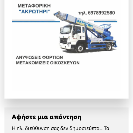
Αφήστε μια απάντηση
Η ηλ. διεύθυνση σας δεν δημοσιεύεται.
Τα