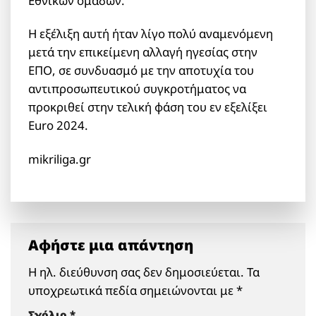
Εθνικών ομάδων.
Η εξέλιξη αυτή ήταν λίγο πολύ αναμενόμενη
μετά την επικείμενη αλλαγή ηγεσίας στην
ΕΠΟ, σε συνδυασμό με την αποτυχία του
αντιπροσωπευτικού συγκροτήματος να
προκριθεί στην τελική φάση του εν εξελίξει
Euro 2024.
mikriliga.gr
Αφήστε μια απάντηση
Η ηλ. διεύθυνση σας δεν δημοσιεύεται.
Τα
υποχρεωτικά πεδία σημειώνονται με
*
Σχόλιο
*