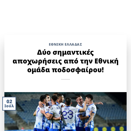
ΕΘΝΙΚΉ ΕΛΛΆΔΑΣ
Δύο σημαντικές
αποχωρήσεις από την Εθνική
ομάδα ποδοσφαίρου!
02
Ιούλ