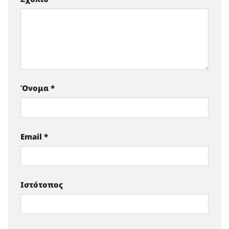
Όνομα
*
Email
*
Ιστότοπος