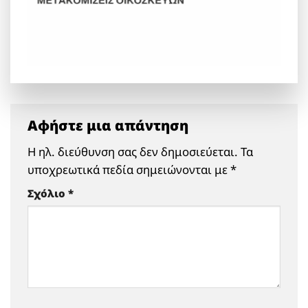
Αφήστε μια απάντηση
Η ηλ. διεύθυνση σας δεν δημοσιεύεται.
Τα
υποχρεωτικά πεδία σημειώνονται με
*
Σχόλιο
*