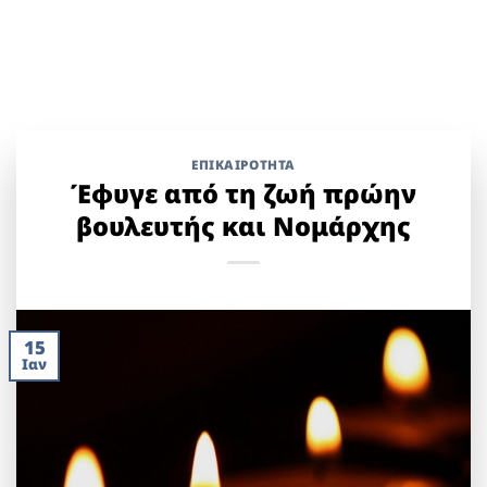
ΕΠΙΚΑΙΡΟΤΗΤΑ
Έφυγε από τη ζωή πρώην
βουλευτής και Νομάρχης
15
Ιαν