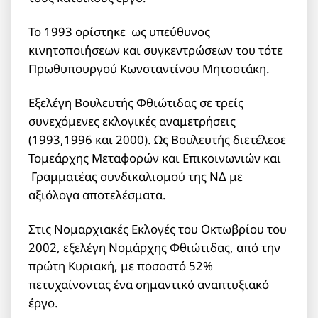
Το 1993 ορίστηκε ως υπεύθυνος
κινητοποιήσεων και συγκεντρώσεων του τότε
Πρωθυπουργού Κωνσταντίνου Μητσοτάκη.
Εξελέγη Βουλευτής Φθιώτιδας σε τρείς
συνεχόμενες εκλογικές αναμετρήσεις
(1993,1996 και 2000). Ως Βουλευτής διετέλεσε
Τομεάρχης Μεταφορών και Επικοινωνιών και
Γραμματέας συνδικαλισμού της ΝΔ με
αξιόλογα αποτελέσματα.
Στις Νομαρχιακές Εκλογές του Οκτωβρίου του
2002, εξελέγη Νομάρχης Φθιώτιδας, από την
πρώτη Κυριακή, με ποσοστό 52%
πετυχαίνοντας ένα σημαντικό αναπτυξιακό
έργο.