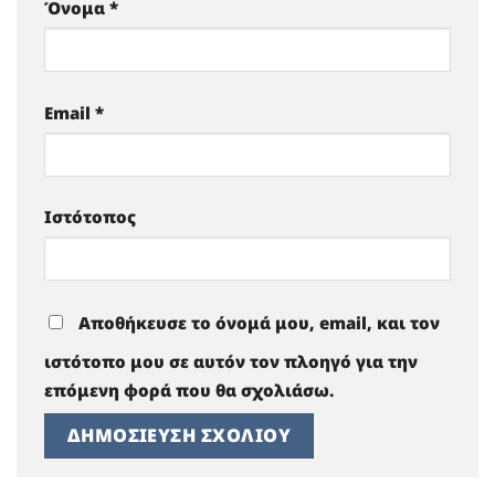
Όνομα
*
Email
*
Ιστότοπος
Αποθήκευσε το όνομά μου, email, και τον
ιστότοπο μου σε αυτόν τον πλοηγό για την
επόμενη φορά που θα σχολιάσω.