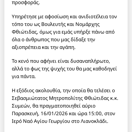
προσφοράς.
Υπηρέτησε με αφοσίωση και ανιδιοτέλεια τον
τόπο του ως Βουλευτής και Νομάρχης
Φθιώτιδας, όμως για εμάς υπήρξε πάνω από
όλα ο άνθρωπος που μας δίδαξε την
αξιοπρέπεια και την αγάπη.
Το κενό που αφήνει είναι δυσαναπλήρωτο,
αλλά το φως της ψυχής του θα μας καθοδηγεί
για πάντα.
Η εξόδιος ακολουθία, την οποία θα τελέσει ο
Σεβασμιώτατος Μητροπολίτης Φθιώτιδας κ.κ.
Συμεών, θα πραγματοποιηθεί αύριο
Παρασκευή, 16/01/2026 και ώρα 15:00, στον
Ιερό Ναό Αγίου Γεωργίου στο Λιανοκλάδι.