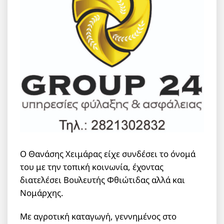
Ο Θανάσης Χειμάρας είχε συνδέσει το όνομά
του με την τοπική κοινωνία, έχοντας
διατελέσει Βουλευτής Φθιώτιδας αλλά και
Νομάρχης.
Με αγροτική καταγωγή, γεννημένος στο