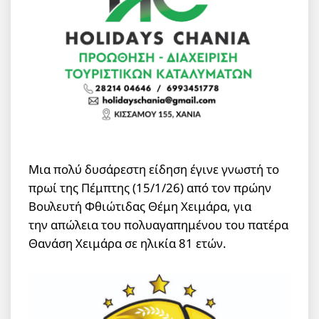
Μια πολύ δυσάρεστη είδηση έγινε γνωστή το
πρωί της Πέμπτης (15/1/26) από τον πρώην
Βουλευτή Φθιώτιδας Θέμη Χειμάρα, για
την απώλεια του πολυαγαπημένου του πατέρα
Θανάση Χειμάρα σε ηλικία 81 ετών.