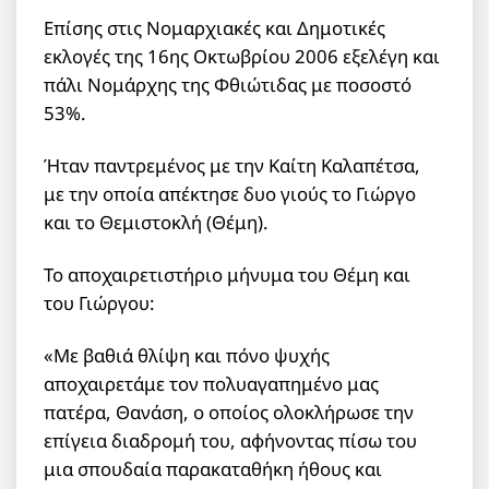
Επίσης στις Νομαρχιακές και Δημοτικές
εκλογές της 16ης Οκτωβρίου 2006 εξελέγη και
πάλι Νομάρχης της Φθιώτιδας με ποσοστό
53%.
Ήταν παντρεμένος με την Καίτη Καλαπέτσα,
με την οποία απέκτησε δυο γιούς το Γιώργο
και το Θεμιστοκλή (Θέμη).
Το αποχαιρετιστήριο μήνυμα του Θέμη και
του Γιώργου:
«Με βαθιά θλίψη και πόνο ψυχής
αποχαιρετάμε τον πολυαγαπημένο μας
πατέρα, Θανάση, ο οποίος ολοκλήρωσε την
επίγεια διαδρομή του, αφήνοντας πίσω του
μια σπουδαία παρακαταθήκη ήθους και