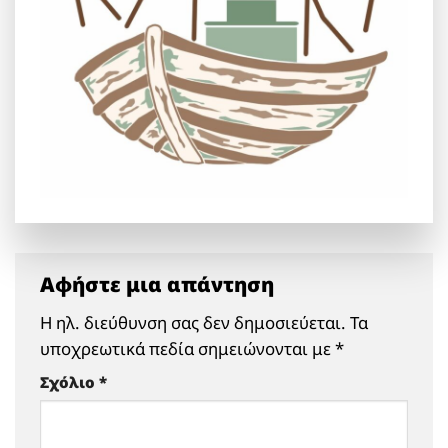
Αφήστε μια απάντηση
Η ηλ. διεύθυνση σας δεν δημοσιεύεται.
Τα
υποχρεωτικά πεδία σημειώνονται με
*
Σχόλιο
*