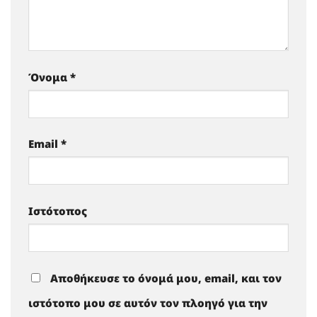
Όνομα
*
Email
*
Ιστότοπος
Αποθήκευσε το όνομά μου, email, και τον
ιστότοπο μου σε αυτόν τον πλοηγό για την