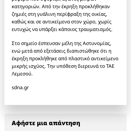
κατηγοριών. Από την έκρηξη προκλήθηκαν
ζημιές στη γυάλινη περίφραξη της οικίας,
καθώς και σε αντικείμενα στον χώρο, χωρίς
ευτυχώς να υπάρξει κάποιος τραυματισμός.
Στο σημείο έσπευσαν μέλη της Αστυνομίας,
ενώ μετά από εξετάσεις διαπιστώθηκε ότι η
έκρηξη προκλήθηκε από πλαστικό αντικείμενο
μικρής ισχύος. Την υπόθεση διερευνά το ΤΑΕ
Λεμεσού.
sdna.gr
Αφήστε μια απάντηση