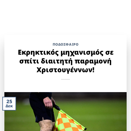
ΠΟΔΟΣΦΑΙΡΟ
Εκρηκτικός μηχανισμός σε
σπίτι διαιτητή παραμονή
Χριστουγέννων!
25
Δεκ