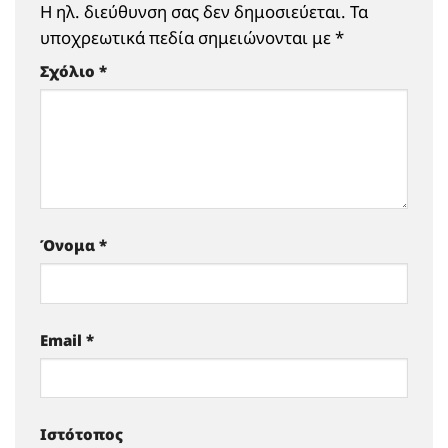
Η ηλ. διεύθυνση σας δεν δημοσιεύεται.
Τα
υποχρεωτικά πεδία σημειώνονται με
*
Σχόλιο
*
Όνομα
*
Email
*
Ιστότοπος