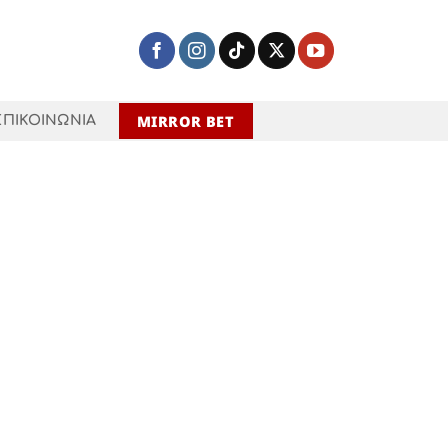
MIRROR BET
ΕΠΙΚΟΙΝΩΝΙΑ