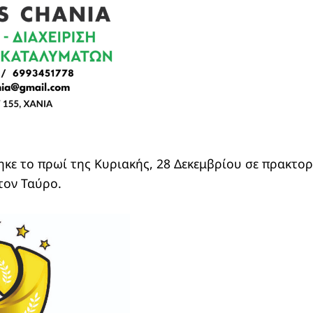
κε το πρωί της Κυριακής, 28 Δεκεμβρίου σε πρακτορ
τον Ταύρο.