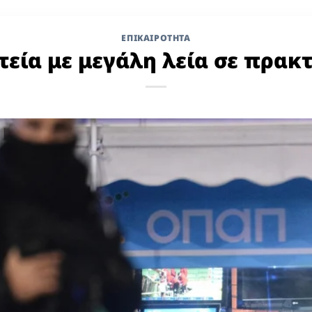
ΕΠΙΚΑΙΡΟΤΗΤΑ
εία με μεγάλη λεία σε πρακ