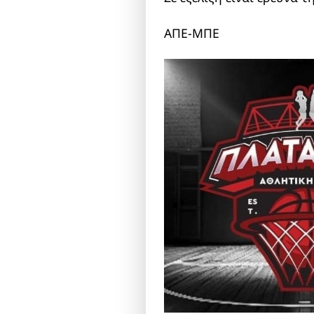
ΑΠΕ-ΜΠΕ