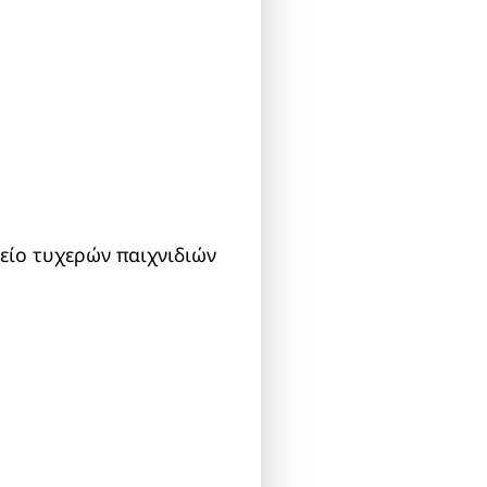
είο τυχερών παιχνιδιών