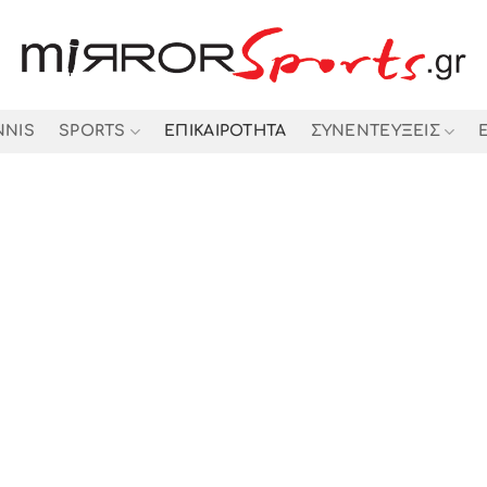
NNIS
SPORTS
ΕΠΙΚΑΙΡΟΤΗΤΑ
ΣΥΝΕΝΤΕΥΞΕΙΣ