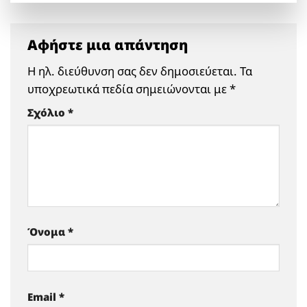
Αφήστε μια απάντηση
Η ηλ. διεύθυνση σας δεν δημοσιεύεται.
Τα
υποχρεωτικά πεδία σημειώνονται με
*
Σχόλιο
*
Όνομα
*
Email
*