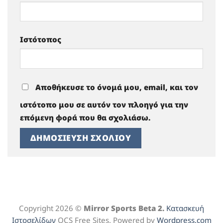
Ιστότοπος
Αποθήκευσε το όνομά μου, email, και τον
ιστότοπο μου σε αυτόν τον πλοηγό για την
επόμενη φορά που θα σχολιάσω.
Copyright 2026 ©
Mirror Sports Beta 2.
Κατασκευή
Ιστοσελίδων
OCS Free Sites. Powered by
Wordpress.com