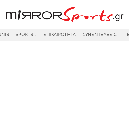
NNIS
SPORTS
ΕΠΙΚΑΙΡΟΤΗΤΑ
ΣΥΝΕΝΤΕΥΞΕΙΣ