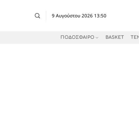
Μετάβαση
στο
9 Αυγούστου 2026 13:50
περιεχόμενο
ΠΟΔΟΣΦΑΙΡΟ
BASKET
TE