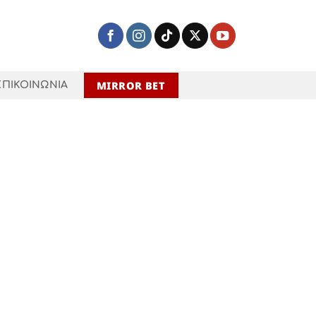
MIRROR BET
ΕΠΙΚΟΙΝΩΝΙΑ