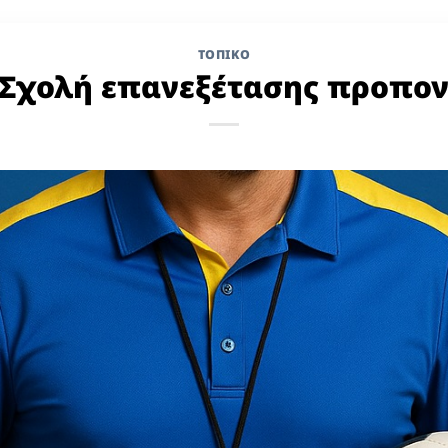
ΤΟΠΙΚΌ
 Σχολή επανεξέτασης προπο