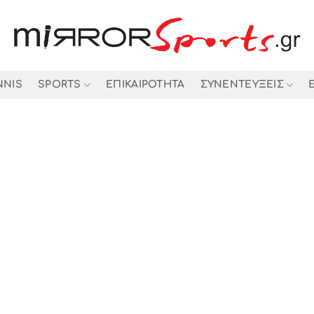
NNIS
SPORTS
ΕΠΙΚΑΙΡΟΤΗΤΑ
ΣΥΝΕΝΤΕΥΞΕΙΣ