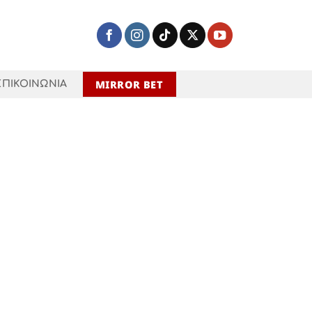
MIRROR BET
ΕΠΙΚΟΙΝΩΝΙΑ