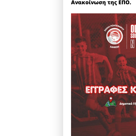
Ανακοίνωση της ΕΠΟ.