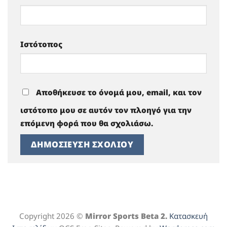
Ιστότοπος
Αποθήκευσε το όνομά μου, email, και τον
ιστότοπο μου σε αυτόν τον πλοηγό για την
επόμενη φορά που θα σχολιάσω.
Copyright 2026 ©
Mirror Sports Beta 2.
Κατασκευή