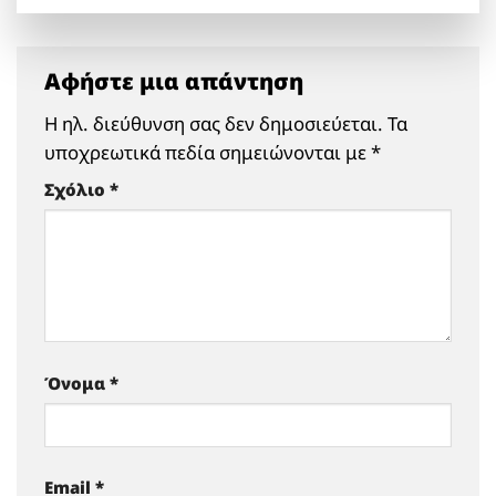
Αφήστε μια απάντηση
Η ηλ. διεύθυνση σας δεν δημοσιεύεται.
Τα
υποχρεωτικά πεδία σημειώνονται με
*
Σχόλιο
*
Όνομα
*
Email
*