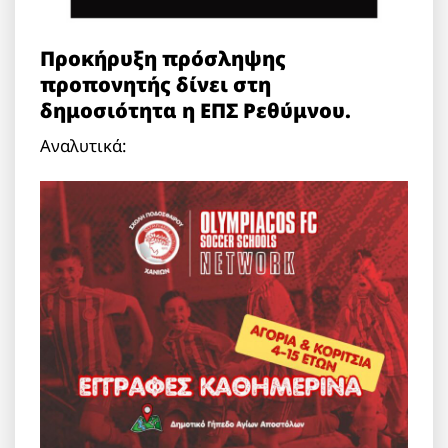
Προκήρυξη πρόσληψης
προπονητής δίνει στη
δημοσιότητα η ΕΠΣ Ρεθύμνου.
Αναλυτικά: