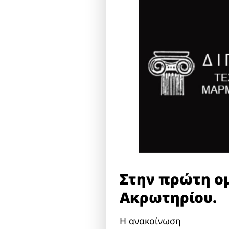
Στην πρώτη ομ
Ακρωτηρίου.
Η ανακοίνωση