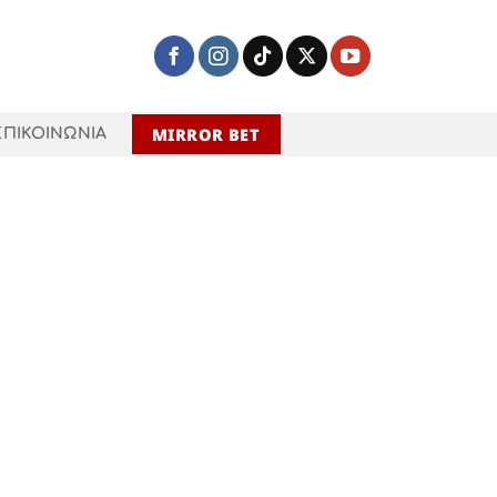
MIRROR BET
ΕΠΙΚΟΙΝΩΝΙΑ