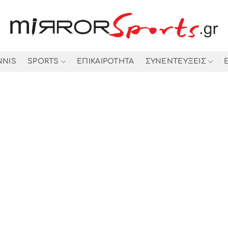
NNIS
SPORTS
ΕΠΙΚΑΙΡΟΤΗΤΑ
ΣΥΝΕΝΤΕΥΞΕΙΣ