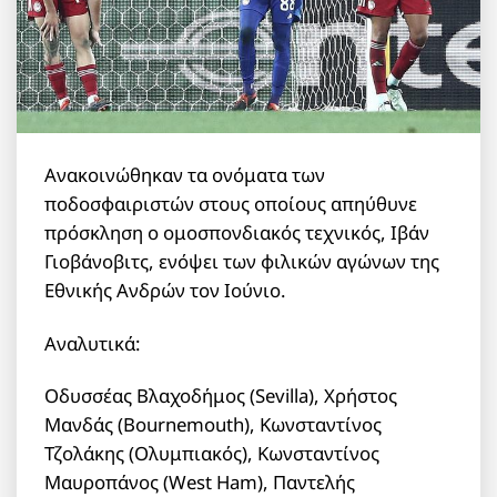
Ανακοινώθηκαν τα ονόματα των
ποδοσφαιριστών στους οποίους απηύθυνε
πρόσκληση ο ομοσπονδιακός τεχνικός, Ιβάν
Γιοβάνοβιτς, ενόψει των φιλικών αγώνων της
Εθνικής Ανδρών τον Ιούνιο.
Αναλυτικά:
Οδυσσέας Βλαχοδήμος (Sevilla), Χρήστος
Μανδάς (Bournemouth), Κωνσταντίνος
Τζολάκης (Ολυμπιακός), Κωνσταντίνος
Μαυροπάνος (West Ham), Παντελής