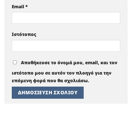
Email
*
Ιστότοπος
Αποθήκευσε το όνομά μου, email, και τον
ιστότοπο μου σε αυτόν τον πλοηγό για την
επόμενη φορά που θα σχολιάσω.