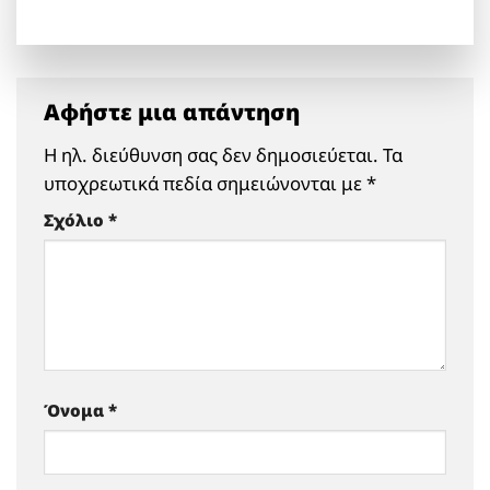
Αφήστε μια απάντηση
Η ηλ. διεύθυνση σας δεν δημοσιεύεται.
Τα
υποχρεωτικά πεδία σημειώνονται με
*
Σχόλιο
*
Όνομα
*