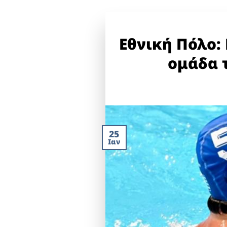
Εθνική Πόλο:
ομάδα 
25
Ιαν