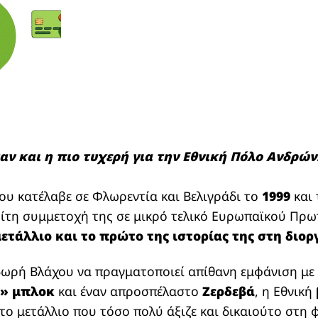
ν και η πιο τυχερή για την
Εθνική Πόλο Ανδρών
ου κατέλαβε σε Φλωρεντία και Βελιγράδι το
1999
και
ρίτη συμμετοχή της σε μικρό τελικό Ευρωπαϊκού Πρ
ετάλλιο και το πρώτο της ιστορίας της στη διο
ωρή Βλάχου να πραγματοποιεί απίθανη εμφάνιση μ
α» μπλοκ
και έναν απροσπέλαστο
Ζερδεβά
, η Εθνική
 το μετάλλιο που τόσο πολύ άξιζε και δικαιούτο στη 