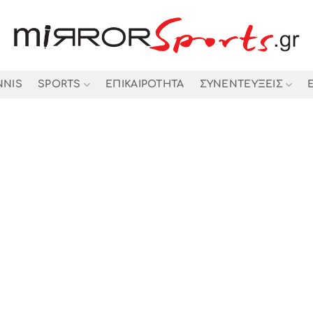
NNIS
SPORTS
ΕΠΙΚΑΙΡΟΤΗΤΑ
ΣΥΝΕΝΤΕΥΞΕΙΣ