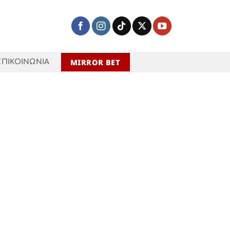
MIRROR BET
ΕΠΙΚΟΙΝΩΝΙΑ