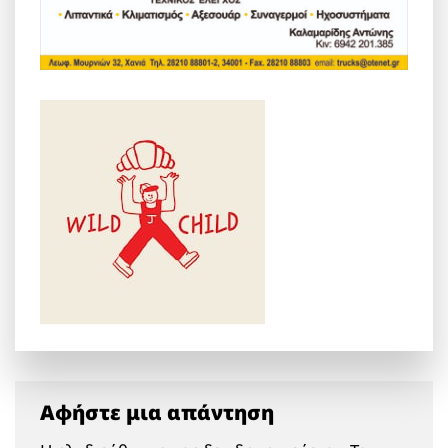
Αφήστε μια απάντηση