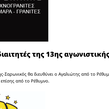
ιαιτητές της 13ης αγωνιστικής 
ης-Σαρωνικός θα διευθύνει ο Αγαλιώτης από το Ρέθυ
επίσης από το Ρέθυμνο.