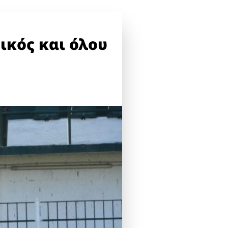
νικός και όλου