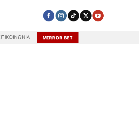
MIRROR BET
ΕΠΙΚΟΙΝΩΝΙΑ