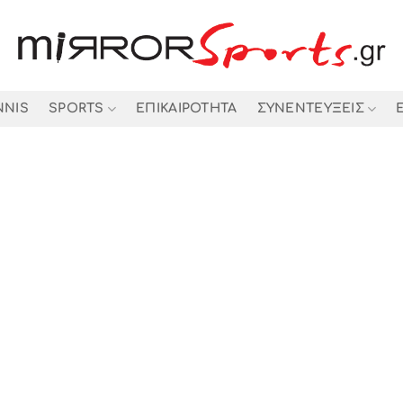
NNIS
SPORTS
ΕΠΙΚΑΙΡΟΤΗΤΑ
ΣΥΝΕΝΤΕΥΞΕΙΣ