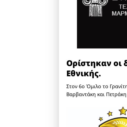
Ορίστηκαν οι δ
Εθνικής.
Στον 6ο Όμιλο το Γρανίτ
Βαρβαντάκη και Πετράκη 