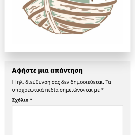
Αφήστε μια απάντηση
Η ηλ. διεύθυνση σας δεν δημοσιεύεται.
Τα
υποχρεωτικά πεδία σημειώνονται με
*
Σχόλιο
*