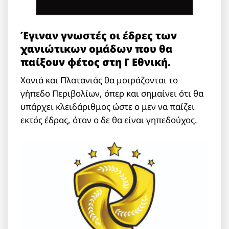
Έγιναν γνωστές οι έδρες των
χανιώτικων ομάδων που θα
παίξουν φέτος στη Γ Εθνική.
Χανιά και Πλατανιάς θα μοιράζονται το
γήπεδο Περιβολίων, όπερ και σημαίνει ότι θα
υπάρχει κλειδάριθμος ώστε ο μεν να παίζει
εκτός έδρας, όταν ο δε θα είναι γηπεδούχος.