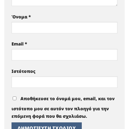
Όνομα
*
Email
*
Ιστότοπος
Αποθήκευσε το όνομά μου, email, και τον
ιστότοπο μου σε αυτόν τον πλοηγό για την
επόμενη φορά που θα σχολιάσω.