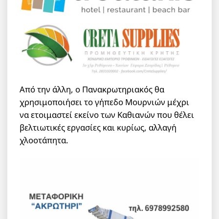
Από την άλλη, ο Πανακρωτηριακός θα
χρησιμοποιήσει το γήπεδο Μουρνιών μέχρι
να ετοιμαστεί εκείνο των Καθιανών που θέλει
βελτιωτικές εργασίες και κυρίως, αλλαγή
χλοοτάπητα.