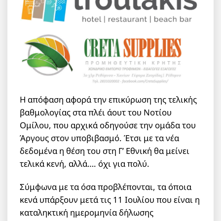
Η απόφαση αφορά την επικύρωση της τελικής
βαθμολογίας στα πλέι άουτ του Νοτίου
Ομίλου, που αρχικά οδηγούσε την ομάδα του
Άργους στον υποβιβασμό. Έτσι με τα νέα
δεδομένα η θέση του στη Γ’ Εθνική θα μείνει
τελικά κενή, αλλά…. όχι για πολύ.
Σύμφωνα με τα όσα προβλέπονται, τα όποια
κενά υπάρξουν μετά τις 11 Ιουλίου που είναι η
καταληκτική ημερομηνία δήλωσης