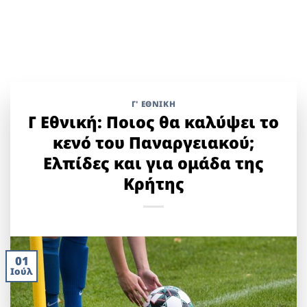
Γ' ΕΘΝΙΚΉ
Γ Εθνική: Ποιος θα καλύψει το
κενό του Παναργειακού;
Ελπίδες και για ομάδα της
Κρήτης
01
Ιούλ