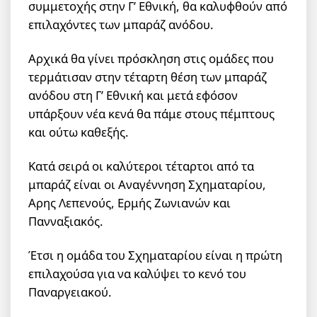
συμμετοχής στην Γ’ Εθνική, θα καλυφθούν από
επιλαχόντες των μπαράζ ανόδου.
Αρχικά θα γίνει πρόσκληση στις ομάδες που
τερμάτισαν στην τέταρτη θέση των μπαράζ
ανόδου στη Γ’ Εθνική και μετά εφόσον
υπάρξουν νέα κενά θα πάμε στους πέμπτους
και ούτω καθεξής.
Κατά σειρά οι καλύτεροι τέταρτοι από τα
μπαράζ είναι οι Αναγέννηση Σχηματαρίου,
Αρης Λεπενούς, Ερμής Ζωνιανών και
Πανναξιακός.
Έτσι η ομάδα του Σχηματαρίου είναι η πρώτη
επιλαχούσα για να καλύψει το κενό του
Παναργειακού.