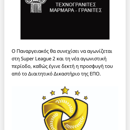
Ο Παναργειακός θα συνεχίσει να αγωνίζεται
στη Super League 2 και τη νέα αγωνιστική
περίοδο, καθώς έγινε δεκτή η προσφυγή του
από το Διαιτητικό Δικαστήριο της ΕΠΟ.