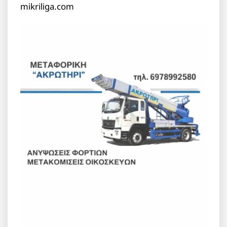
mikriliga.com