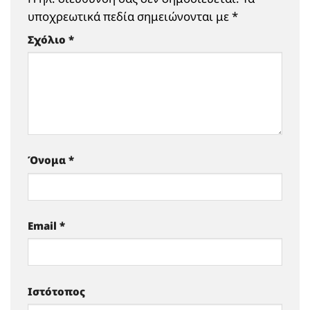
υποχρεωτικά πεδία σημειώνονται με
*
Σχόλιο
*
Όνομα
*
Email
*
Ιστότοπος