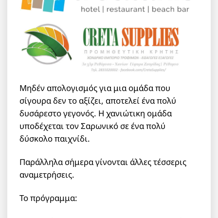
Μηδέν απολογισμός για μια ομάδα που
σίγουρα δεν το αξίζει, αποτελεί ένα πολύ
δυσάρεστο γεγονός. Η χανιώτικη ομάδα
υποδέχεται τον Σαρωνικό σε ένα πολύ
δύσκολο παιχνίδι.
Παράλληλα σήμερα γίνονται άλλες τέσσερις
αναμετρήσεις.
Το πρόγραμμα: