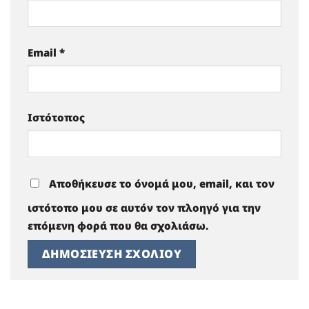
Email
*
Ιστότοπος
Αποθήκευσε το όνομά μου, email, και τον
ιστότοπο μου σε αυτόν τον πλοηγό για την
επόμενη φορά που θα σχολιάσω.