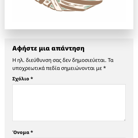
Αφήστε μια απάντηση
Η ηλ. διεύθυνση σας δεν δημοσιεύεται.
Τα
υποχρεωτικά πεδία σημειώνονται με
*
Σχόλιο
*
Όνομα
*