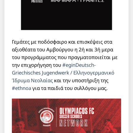
Γεμάτες με ποδόσφαιρο και επισκέψεις στα
αξιοθέατα του Αμβούργου η 2ή και 3ή μερα
του προγράμματος που πραγματοποιείται με
την επιχορήγηση του
#egin
Deutsch-
Griechisches Jugendwerk / Ελληνογερμανικό
Ίδρυμα Νεολαίας
και την υποστήριξη της
#ethnoa
για τα παιδιά του συλλόγου μας.