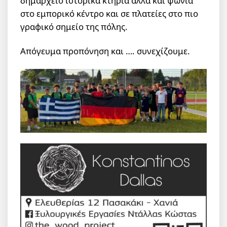
δημαρχείο ιστορικά κτήρια αλλά και ψώνια
στο εμπορικό κέντρο και σε πλατείες στο πιο
γραφικό σημείο της πόλης.
Απόγευμα προπόνηση και …. συνεχίζουμε.