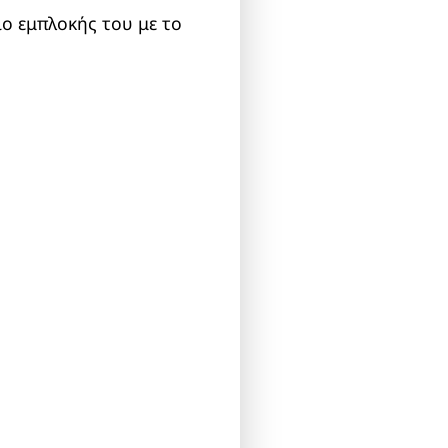
ο εμπλοκής του με το