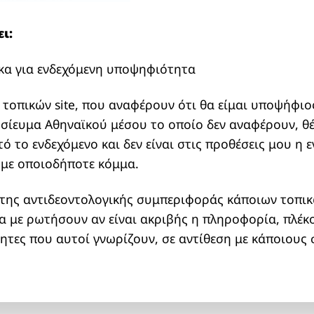
ι:
α για ενδεχόμενη υποψηφιότητα
 τοπικών site, που αναφέρουν ότι θα είμαι υποψήφι
σίευμα Αθηναϊκού μέσου το οποίο δεν αναφέρουν, θ
ό το ενδεχόμενο και δεν είναι στις προθέσεις μου η 
, με οποιοδήποτε κόμμα.
της αντιδεοντολογικής συμπεριφοράς κάποιων τοπικ
 με ρωτήσουν αν είναι ακριβής η πληροφορία, πλέκο
τες που αυτοί γνωρίζουν, σε αντίθεση με κάποιους