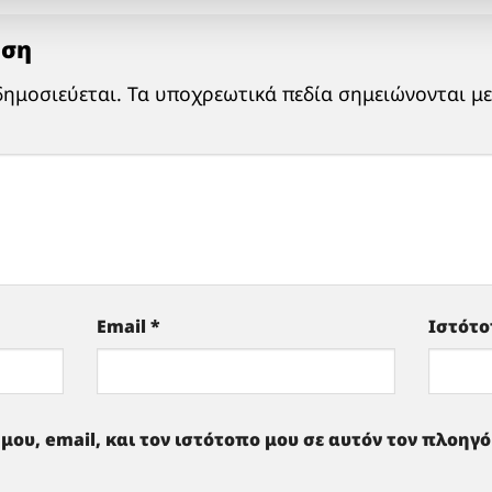
ηση
δημοσιεύεται.
Τα υποχρεωτικά πεδία σημειώνονται μ
Email
*
Ιστότ
μου, email, και τον ιστότοπο μου σε αυτόν τον πλοηγ