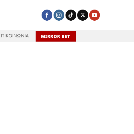
MIRROR BET
ΕΠΙΚΟΙΝΩΝΙΑ