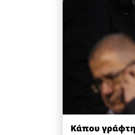
Κάπου γράφτηκ