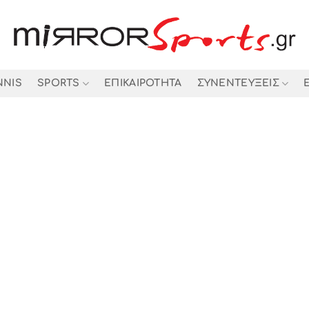
NNIS
SPORTS
ΕΠΙΚΑΙΡΟΤΗΤΑ
ΣΥΝΕΝΤΕΥΞΕΙΣ