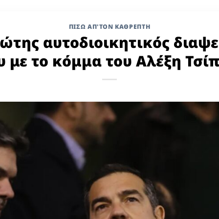
ΠΙΣΩ ΑΠ'ΤΟΝ ΚΑΘΡΕΠΤΗ
ώτης αυτοδιοικητικός διαψ
υ με το κόμμα του Αλέξη Τσί