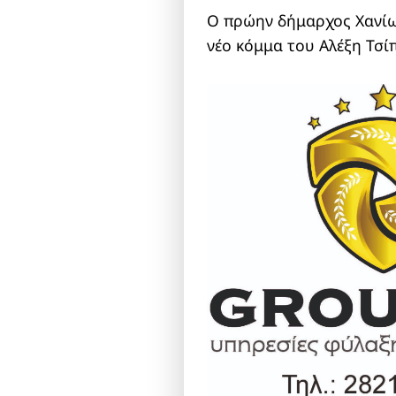
Ο πρώην δήμαρχος Χανίω
νέο κόμμα του Αλέξη Τσί