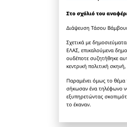
Στο σχόλιό του αναφέρε
Διάψευση Τάσου Βάμβουκ
Σχετικά με δημοσιεύματα
ΕΛΑΣ, επικαλούμενα δημο
ουδέποτε συζητήθηκε αυτ
κεντρική πολιτική σκηνή
Παραμένει όμως το θέμα 
σήκωσαν ένα τηλέφωνο να
εξυπηρετώντας σκοπιμότη
το έκαναν.