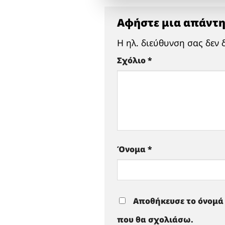
Αφήστε μια απάντ
Η ηλ. διεύθυνση σας δεν 
Σχόλιο
*
Όνομα
*
Αποθήκευσε το όνομά 
που θα σχολιάσω.