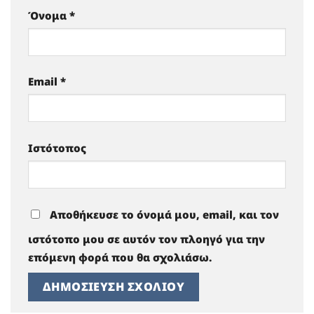
Όνομα
*
Email
*
Ιστότοπος
Αποθήκευσε το όνομά μου, email, και τον
ιστότοπο μου σε αυτόν τον πλοηγό για την
επόμενη φορά που θα σχολιάσω.