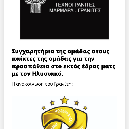
Συγχαρητήρια της ομάδας στους
παίκτες της ομάδας για την
προσπάθεια στο εκτός έδρας ματς
με τον Ηλυσιακό.
Η ανακοίνωση του Γρανίτη: