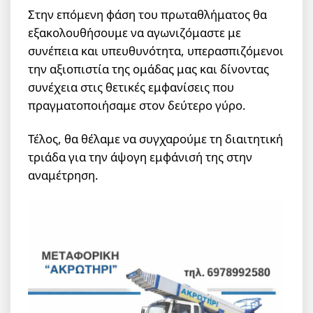
Στην επόμενη φάση του πρωταθλήματος θα
εξακολουθήσουμε να αγωνιζόμαστε με
συνέπεια και υπευθυνότητα, υπερασπιζόμενοι
την αξιοπιστία της ομάδας μας και δίνοντας
συνέχεια στις θετικές εμφανίσεις που
πραγματοποιήσαμε στον δεύτερο γύρο.
Τέλος, θα θέλαμε να συγχαρούμε τη διαιτητική
τριάδα για την άψογη εμφάνισή της στην
αναμέτρηση.