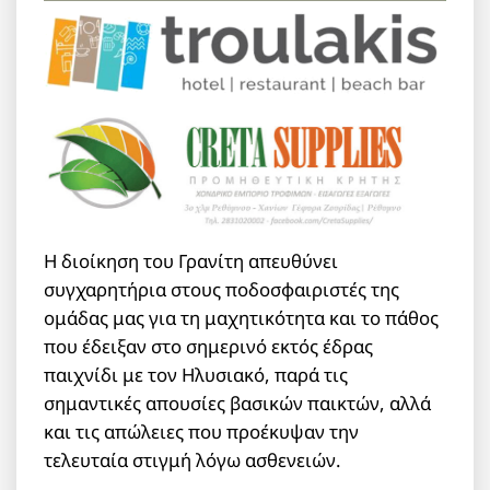
Η διοίκηση του Γρανίτη απευθύνει
συγχαρητήρια στους ποδοσφαιριστές της
ομάδας μας για τη μαχητικότητα και το πάθος
που έδειξαν στο σημερινό εκτός έδρας
παιχνίδι με τον Ηλυσιακό, παρά τις
σημαντικές απουσίες βασικών παικτών, αλλά
και τις απώλειες που προέκυψαν την
τελευταία στιγμή λόγω ασθενειών.