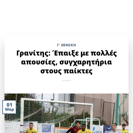
Γ' ΕΘΝΙΚΉ
Γρανίτης: Έπαιξε με πολλές
απουσίες, συγχαρητήρια
στους παίκτες
01
Μαρ