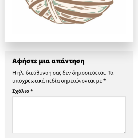
Αφήστε μια απάντηση
Η ηλ. διεύθυνση σας δεν δημοσιεύεται.
Τα
υποχρεωτικά πεδία σημειώνονται με
*
Σχόλιο
*