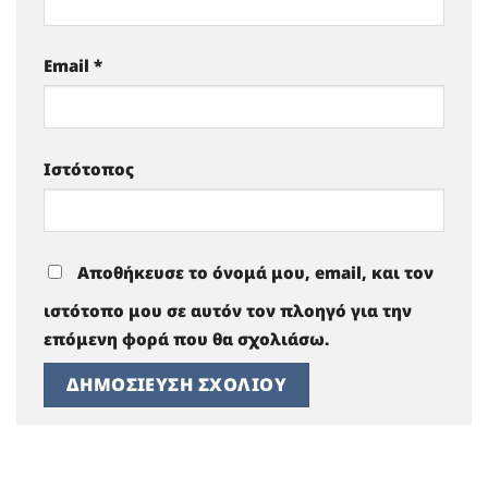
Email
*
Ιστότοπος
Αποθήκευσε το όνομά μου, email, και τον
ιστότοπο μου σε αυτόν τον πλοηγό για την
επόμενη φορά που θα σχολιάσω.