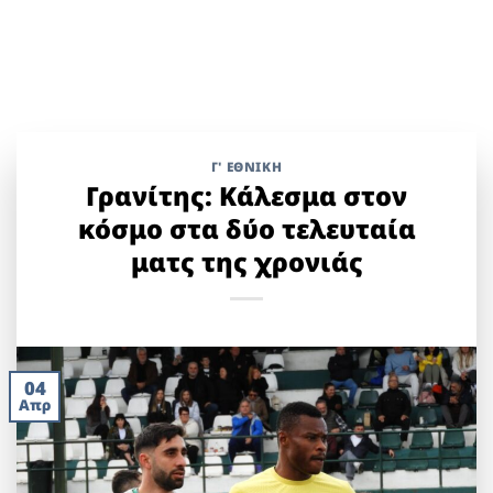
Γ' ΕΘΝΙΚΉ
Γρανίτης: Κάλεσμα στον
κόσμο στα δύο τελευταία
ματς της χρονιάς
04
Απρ