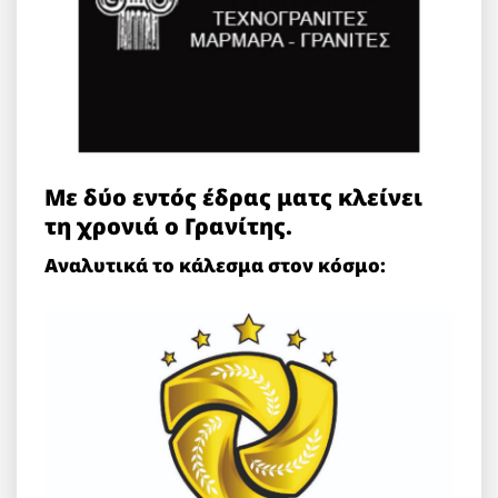
Με δύο εντός έδρας ματς κλείνει
τη χρονιά ο Γρανίτης.
Αναλυτικά το κάλεσμα στον κόσμο: