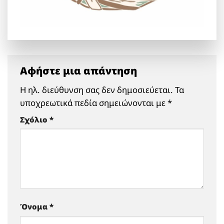
Αφήστε μια απάντηση
Η ηλ. διεύθυνση σας δεν δημοσιεύεται.
Τα
υποχρεωτικά πεδία σημειώνονται με
*
Σχόλιο
*
Όνομα
*