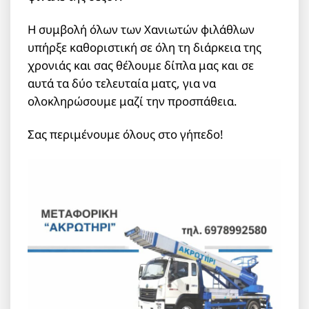
Η συμβολή όλων των Χανιωτών φιλάθλων
υπήρξε καθοριστική σε όλη τη διάρκεια της
χρονιάς και σας θέλουμε δίπλα μας και σε
αυτά τα δύο τελευταία ματς, για να
ολοκληρώσουμε μαζί την προσπάθεια.
Σας περιμένουμε όλους στο γήπεδο!