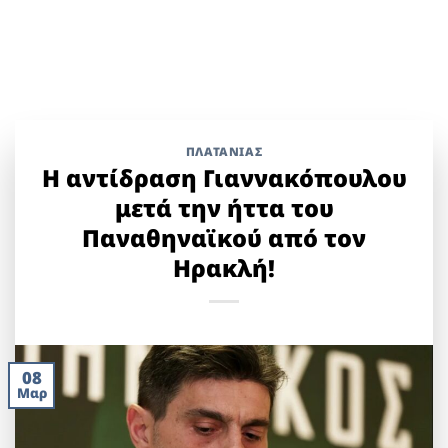
ΠΛΑΤΑΝΙΑΣ
Η αντίδραση Γιαννακόπουλου
μετά την ήττα του
Παναθηναϊκού από τον
Ηρακλή!
08
Μαρ