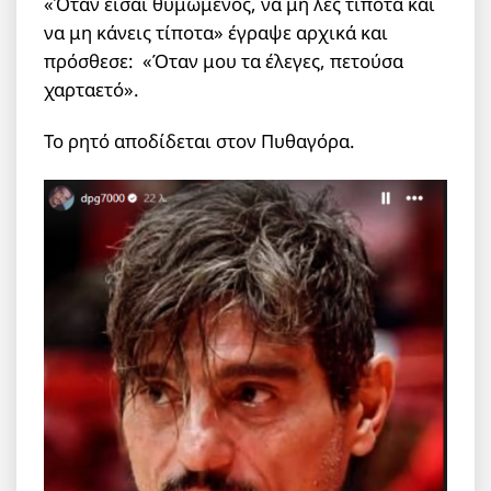
«Όταν είσαι θυμωμένος, να μη λες τίποτα και
να μη κάνεις τίποτα» έγραψε αρχικά και
πρόσθεσε: «Όταν μου τα έλεγες, πετούσα
χαρταετό».
Το ρητό αποδίδεται στον Πυθαγόρα.