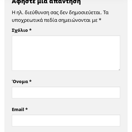
Αφήστε μια απάντηση
Η ηλ. διεύθυνση σας δεν δημοσιεύεται.
Τα
υποχρεωτικά πεδία σημειώνονται με
*
Σχόλιο
*
Όνομα
*
Email
*