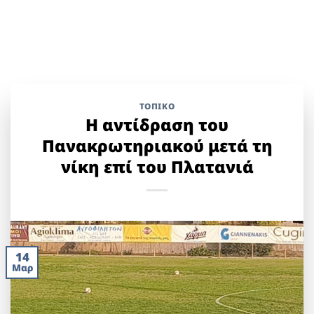
ΤΟΠΙΚΌ
Η αντίδραση του
Πανακρωτηριακού μετά τη
νίκη επί του Πλατανιά
14
Μαρ