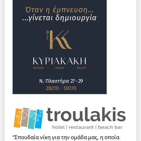
“Σπουδαία νίκη για την ομάδα μας, η οποία