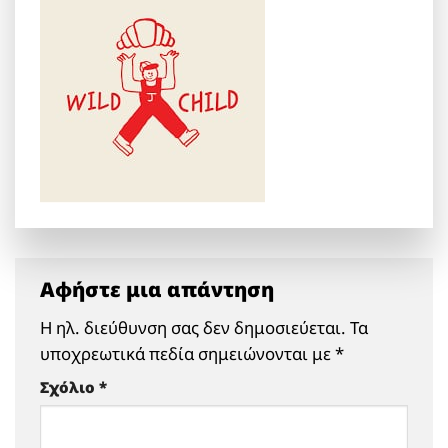
Αφήστε μια απάντηση
Η ηλ. διεύθυνση σας δεν δημοσιεύεται.
Τα
υποχρεωτικά πεδία σημειώνονται με
*
Σχόλιο
*