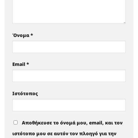
Όνομα
*
Email
*
Ιστότοπος
Αποθήκευσε το όνομά μου, email, και τον
ιστότοπο μου σε αυτόν τον πλοηγό για την