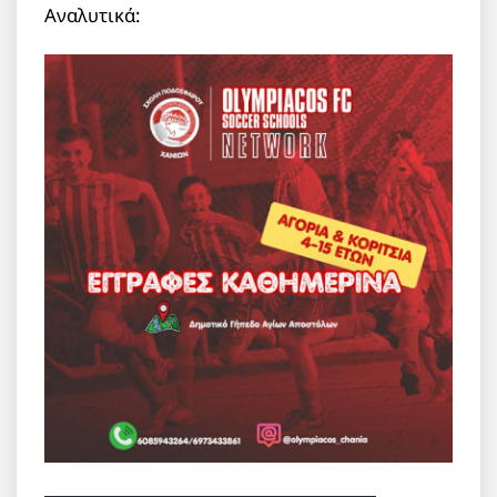
Αναλυτικά: