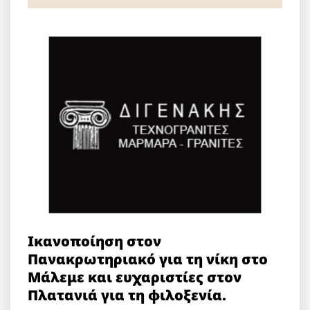
Ικανοποίηση στον
Πανακρωτηριακό για τη νίκη στο
Μάλεμε και ευχαριστίες στον
Πλατανιά για τη φιλοξενία.