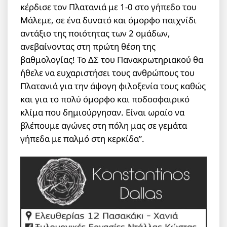
κέρδισε τον Πλατανιά με 1-0 στο γήπεδο του
Μάλεμε, σε ένα δυνατό και όμορφο παιχνίδι
αντάξιο της ποιότητας των 2 ομάδων,
ανεβαίνοντας στη πρώτη θέση της
βαθμολογίας! Το ΔΣ του Πανακρωτηριακού θα
ήθελε να ευχαριστήσει τους ανθρώπους του
Πλατανιά για την άψογη φιλοξενία τους καθώς
και για το πολύ όμορφο και ποδοσφαιρικό
κλίμα που δημιούργησαν. Είναι ωραίο να
βλέπουμε αγώνες στη πόλη μας σε γεμάτα
γήπεδα με παλμό στη κερκίδα”.