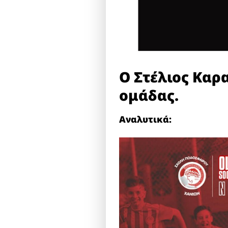
Ο Στέλιος Καρ
ομάδας.
Αναλυτικά: