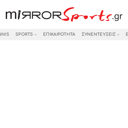
NNIS
SPORTS
ΕΠΙΚΑΙΡΟΤΗΤΑ
ΣΥΝΕΝΤΕΥΞΕΙΣ