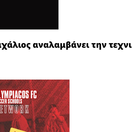
αχάλιος αναλαμβάνει την τεχνι