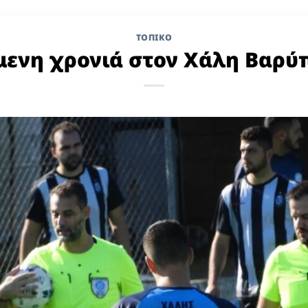
ΤΟΠΙΚΌ
μενη χρονιά στον Χάλη Βαρύ