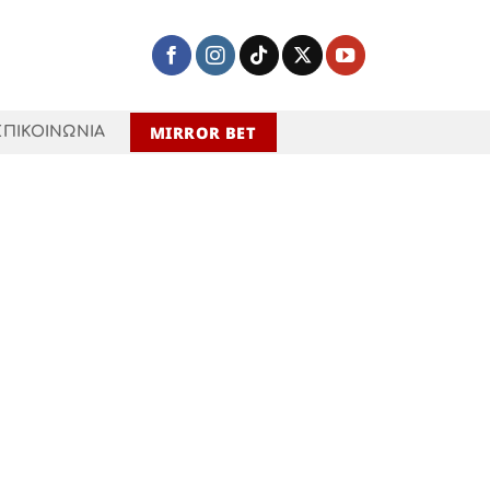
MIRROR BET
ΕΠΙΚΟΙΝΩΝΙΑ