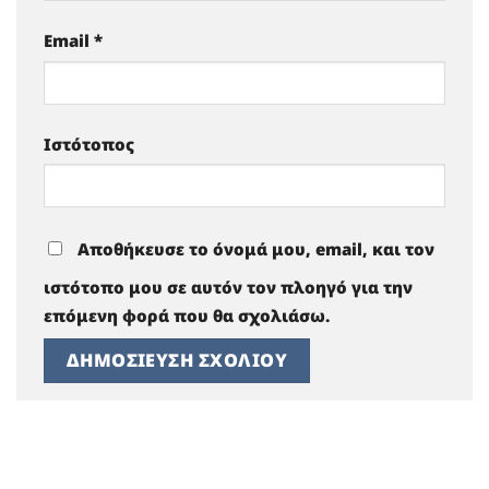
Email
*
Ιστότοπος
Αποθήκευσε το όνομά μου, email, και τον
ιστότοπο μου σε αυτόν τον πλοηγό για την
επόμενη φορά που θα σχολιάσω.