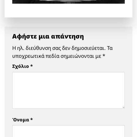
Αφήστε μια απάντηση
Η ηλ. διεύθυνση σας δεν δημοσιεύεται.
Τα
υποχρεωτικά πεδία σημειώνονται με
*
Σχόλιο
*
Όνομα
*