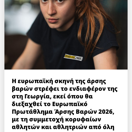
Η ευρωπαϊκή σκηνή της άρσης
βαρών στρέφει το ενδιαφέρον της
στη Γεωργία, εκεί όπου θα
διεξαχθεί το Ευρωπαϊκό
Πρωτάθλημα Άρσης Βαρών 2026,
με τη συμμετοχή κορυφαίων
αθλητών και αθλητριών από όλη