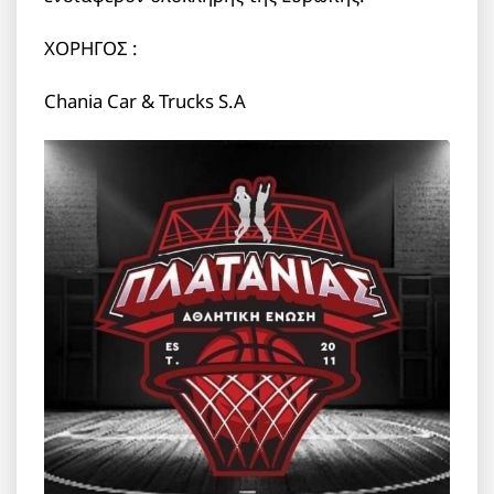
ΧΟΡΗΓΟΣ :
Chania Car & Trucks S.A