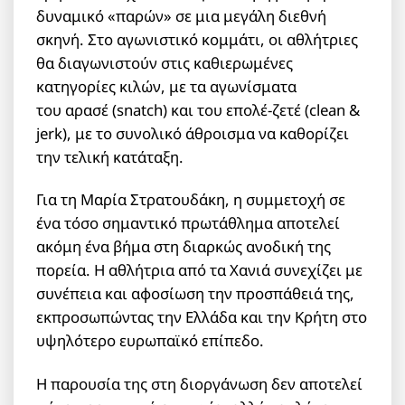
δυναμικό «παρών» σε μια μεγάλη διεθνή
σκηνή. Στο αγωνιστικό κομμάτι, οι αθλήτριες
θα διαγωνιστούν στις καθιερωμένες
κατηγορίες κιλών, με τα αγωνίσματα
του αρασέ (snatch) και του επολέ-ζετέ (clean &
jerk), με το συνολικό άθροισμα να καθορίζει
την τελική κατάταξη.
Για τη Μαρία Στρατουδάκη, η συμμετοχή σε
ένα τόσο σημαντικό πρωτάθλημα αποτελεί
ακόμη ένα βήμα στη διαρκώς ανοδική της
πορεία. Η αθλήτρια από τα Χανιά συνεχίζει με
συνέπεια και αφοσίωση την προσπάθειά της,
εκπροσωπώντας την Ελλάδα και την Κρήτη στο
υψηλότερο ευρωπαϊκό επίπεδο.
Η παρουσία της στη διοργάνωση δεν αποτελεί