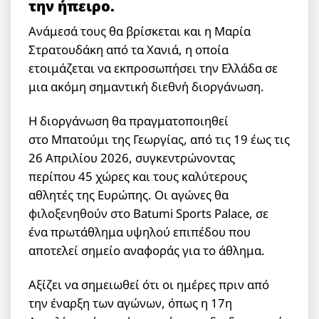
την ήπειρο.
Ανάμεσά τους θα βρίσκεται και η Μαρία
Στρατουδάκη από τα Χανιά, η οποία
ετοιμάζεται να εκπροσωπήσει την Ελλάδα σε
μια ακόμη σημαντική διεθνή διοργάνωση.
Η διοργάνωση θα πραγματοποιηθεί
στο Μπατούμι της Γεωργίας, από τις 19 έως τις
26 Απριλίου 2026, συγκεντρώνοντας
περίπου 45 χώρες και τους καλύτερους
αθλητές της Ευρώπης. Οι αγώνες θα
φιλοξενηθούν στο Batumi Sports Palace, σε
ένα πρωτάθλημα υψηλού επιπέδου που
αποτελεί σημείο αναφοράς για το άθλημα.
Αξίζει να σημειωθεί ότι οι ημέρες πριν από
την έναρξη των αγώνων, όπως η 17η