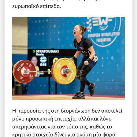
ευρωπαϊκό επίπεδο.
Η παρουσία της στη διοργάνωση δεν αποτελεί
μόνο προσωπική επιτυχία, αλλά και λόγο
υπερηφάνειας για τον τόπο της, καθώς το
κρητικό στοιχείο δίνει για ακόμη μία φορά