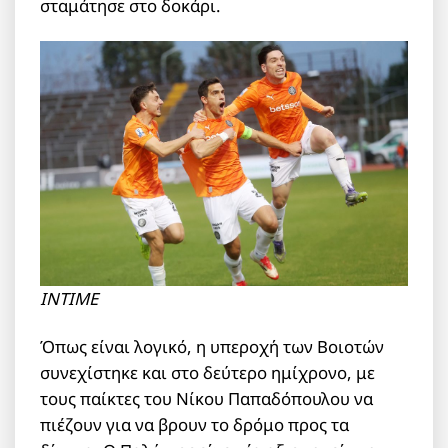
σταμάτησε στο δοκάρι.
INTIME
Όπως είναι λογικό, η υπεροχή των Βοιοτών
συνεχίστηκε και στο δεύτερο ημίχρονο, με
τους παίκτες του Νίκου Παπαδόπουλου να
πιέζουν για να βρουν το δρόμο προς τα