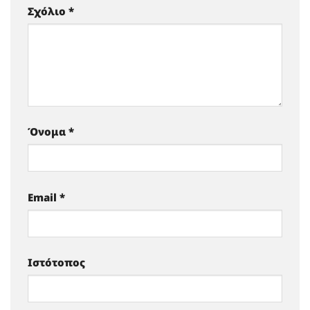
Σχόλιο
*
Όνομα
*
Email
*
Ιστότοπος