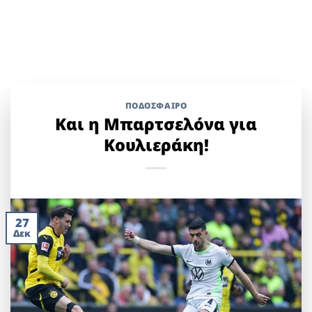
ΠΟΔΟΣΦΑΙΡΟ
Και η Μπαρτσελόνα για
Κουλιεράκη!
27
Δεκ