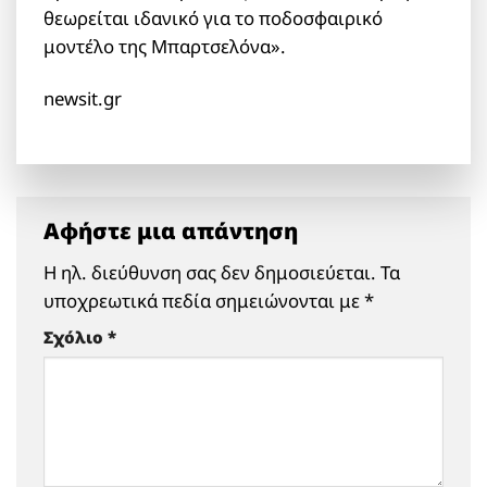
θεωρείται ιδανικό για το ποδοσφαιρικό
μοντέλο της Μπαρτσελόνα».
newsit.gr
Αφήστε μια απάντηση
Η ηλ. διεύθυνση σας δεν δημοσιεύεται.
Τα
υποχρεωτικά πεδία σημειώνονται με
*
Σχόλιο
*