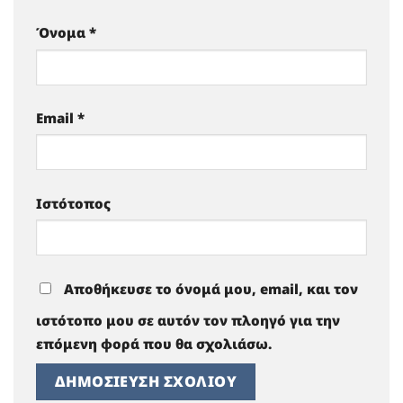
Όνομα
*
Email
*
Ιστότοπος
Αποθήκευσε το όνομά μου, email, και τον
ιστότοπο μου σε αυτόν τον πλοηγό για την
επόμενη φορά που θα σχολιάσω.