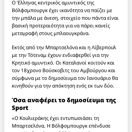
Ο Έλληνας κεντρικός αμυντικός της
Βόλφσμπουργκ έχει ικανότητα να παίζει με
την μπάλα με άνεση, στοιχείο που πάντα είναι
βασική προτεραιότητα για να πάρει κανείς
μεταγραφή στους μπλαουγκράνα.
Εκτός από την Μπαρτσελόνα και η Λίβερπουλ
με την Τότεναμ έχουν ενδιαφερθεί για την
Κρητικό αμυντικό. Οι Καταλανοί κοιτούν και
τον 18χρονο Βούσκοβιτς του Αμβούργου και
σύμφωνα με το δημοσίευμα τον Ιανουάριο θα
κινηθούν για την απόκτηση ενός εκ των δύο.
Όσα αναφέρει το δημοσίευμα της
Sport
«Ο Κουλιεράκης έχει εντυπωσιάσει τη
Μπαρτσελόνα. Η Βόλφσμπουργκ επένδυσε