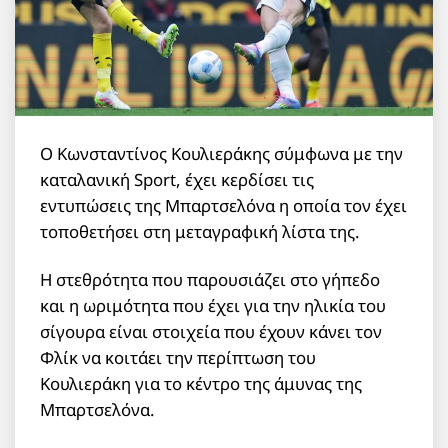
Ο Κωνσταντίνος Κουλιεράκης σύμφωνα με την
καταλανική Sport, έχει κερδίσει τις
εντυπώσεις της Μπαρτσελόνα η οποία τον έχει
τοποθετήσει στη μεταγραφική λίστα της.
Η στεθρότητα που παρουσιάζει στο γήπεδο
και η ωριμότητα που έχει για την ηλικία του
σίγουρα είναι στοιχεία που έχουν κάνει τον
Φλίκ να κοιτάει την περίπτωση του
Κουλιεράκη για το κέντρο της άμυνας της
Μπαρτσελόνα.