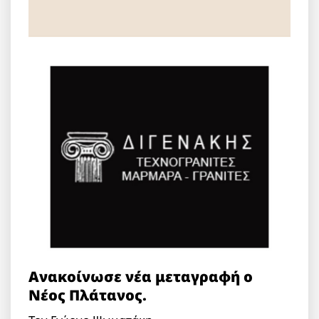
Ανακοίνωσε νέα μεταγραφή ο
Νέος Πλάτανος.