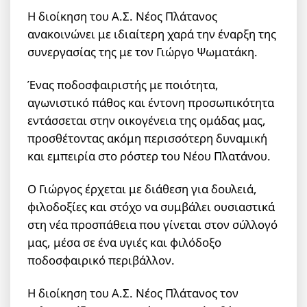
Η διοίκηση του Α.Σ. Νέος Πλάτανος
ανακοινώνει με ιδιαίτερη χαρά την έναρξη της
συνεργασίας της με τον Γιώργο Ψωματάκη.
Ένας ποδοσφαιριστής με ποιότητα,
αγωνιστικό πάθος και έντονη προσωπικότητα
εντάσσεται στην οικογένεια της ομάδας μας,
προσθέτοντας ακόμη περισσότερη δυναμική
και εμπειρία στο ρόστερ του Νέου Πλατάνου.
Ο Γιώργος έρχεται με διάθεση για δουλειά,
φιλοδοξίες και στόχο να συμβάλει ουσιαστικά
στη νέα προσπάθεια που γίνεται στον σύλλογό
μας, μέσα σε ένα υγιές και φιλόδοξο
ποδοσφαιρικό περιβάλλον.
Η διοίκηση του Α.Σ. Νέος Πλάτανος τον