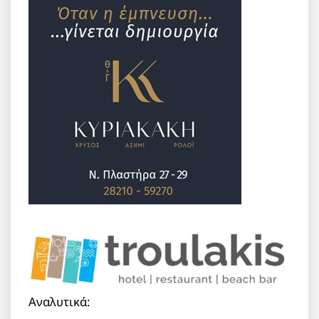
Αναλυτικά: