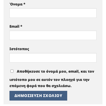
Όνομα
*
Email
*
Ιστότοπος
Αποθήκευσε το όνομά μου, email, και τον
ιστότοπο μου σε αυτόν τον πλοηγό για την
επόμενη φορά που θα σχολιάσω.