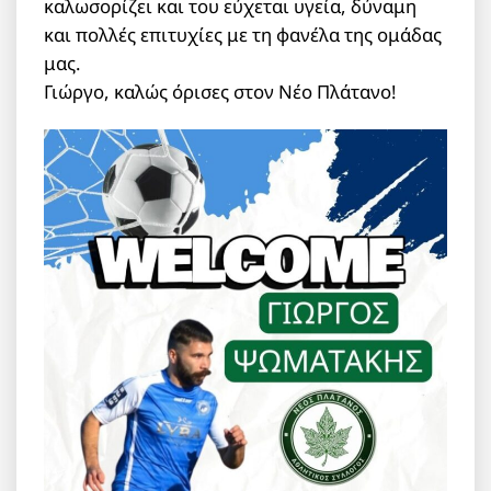
καλωσορίζει και του εύχεται υγεία, δύναμη
και πολλές επιτυχίες με τη φανέλα της ομάδας
μας.
Γιώργο, καλώς όρισες στον Νέο Πλάτανο!