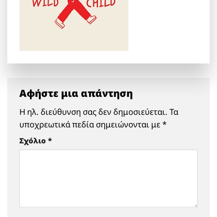
Αφήστε μια απάντηση
Η ηλ. διεύθυνση σας δεν δημοσιεύεται.
Τα
υποχρεωτικά πεδία σημειώνονται με
*
Σχόλιο
*