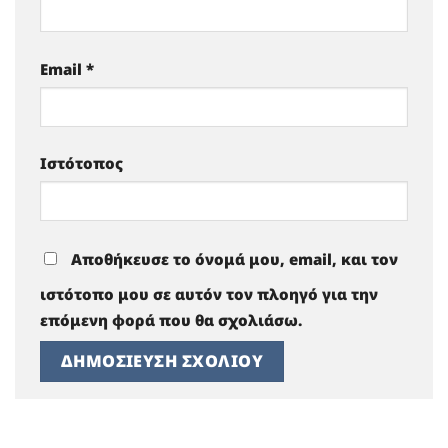
Email
*
Ιστότοπος
Αποθήκευσε το όνομά μου, email, και τον
ιστότοπο μου σε αυτόν τον πλοηγό για την
επόμενη φορά που θα σχολιάσω.