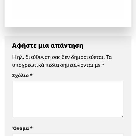
Αφήστε μια απάντηση
Η ηλ. διεύθυνση σας δεν δημοσιεύεται.
Τα
υποχρεωτικά πεδία σημειώνονται με
*
Σχόλιο
*
Όνομα
*