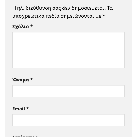
Η ηλ. διεύθυνση σας δεν δημοσιεύεται.
Τα
υποχρεωτικά πεδία σημειώνονται με
*
Σχόλιο
*
Όνομα
*
Email
*