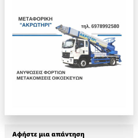
Αφήστε μια απάντηση