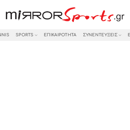
NNIS
SPORTS
ΕΠΙΚΑΙΡΟΤΗΤΑ
ΣΥΝΕΝΤΕΥΞΕΙΣ