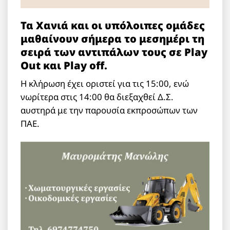
Τα Χανιά και οι υπόλοιπες ομάδες
μαθαίνουν σήμερα το μεσημέρι τη
σειρά των αντιπάλων τους σε Play
Out και Play off.
Η κλήρωση έχει οριστεί για τις 15:00, ενώ
νωρίτερα στις 14:00 θα διεξαχθεί Δ.Σ.
αυστηρά με την παρουσία εκπροσώπων των
ΠΑΕ.