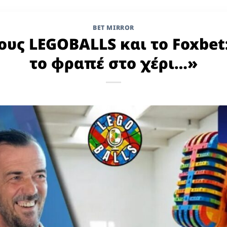
BET MIRROR
ους LEGOBALLS και το Foxbet
το φραπέ στο χέρι…»