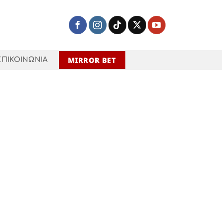
MIRROR BET
ΕΠΙΚΟΙΝΩΝΙΑ