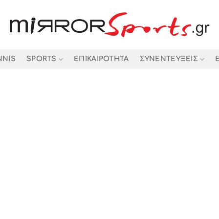
NNIS
SPORTS
ΕΠΙΚΑΙΡΟΤΗΤΑ
ΣΥΝΕΝΤΕΥΞΕΙΣ