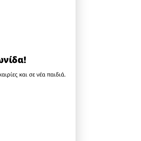
ωνίδα!
αιρίες και σε νέα παιδιά.