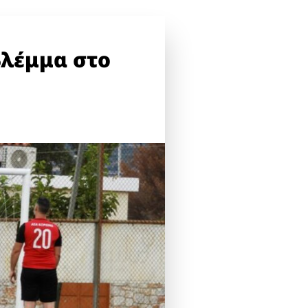
βλέμμα στο