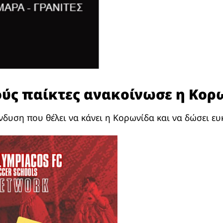
ούς παίκτες ανακοίνωσε η Κορ
νδυση που θέλει να κάνει η Κορωνίδα και να δώσει ευκ