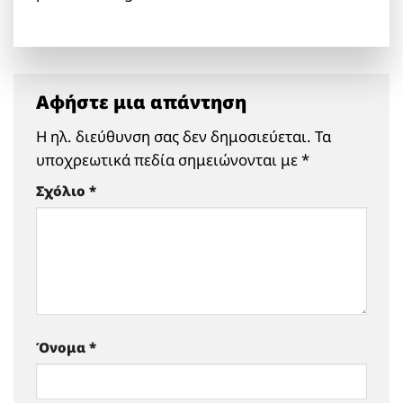
Αφήστε μια απάντηση
Η ηλ. διεύθυνση σας δεν δημοσιεύεται.
Τα
υποχρεωτικά πεδία σημειώνονται με
*
Σχόλιο
*
Όνομα
*