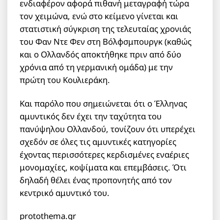
ενδιαφέρον αφορά πιθανή μεταγραφή τώρα
τον χειμώνα, ενώ στο κείμενο γίνεται και
στατιστική σύγκριση της τελευταίας χρονιάς
του Φαν Ντε Φεν στη Βόλφσμπουργκ (καθώς
και ο Ολλανδός αποκτήθηκε πριν από δύο
χρόνια από τη γερμανική ομάδα) με την
πρώτη του Κουλιεράκη.
Και παρόλο που σημειώνεται ότι ο Έλληνας
αμυντικός δεν έχει την ταχύτητα του
πανύψηλου Ολλανδού, τονίζουν ότι υπερέχει
σχεδόν σε όλες τις αμυντικές κατηγορίες
έχοντας περισσότερες κερδισμένες εναέριες
μονομαχίες, κοψίματα και επεμβάσεις. Ότι
δηλαδή θέλει ένας προπονητής από τον
κεντρικό αμυντικό του.
protothema.gr