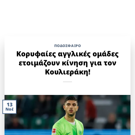
ΠΟΔΟΣΦΑΙΡΟ
Κορυφαίες αγγλικές ομάδες
ετοιμάζουν κίνηση για τον
Κουλιεράκη!
13
Νοέ