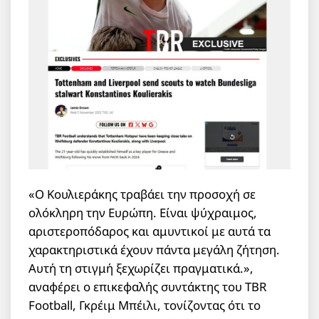
«Ο Κουλιεράκης τραβάει την προσοχή σε
ολόκληρη την Ευρώπη. Είναι ψύχραιμος,
αριστεροπόδαρος και αμυντικοί με αυτά τα
χαρακτηριστικά έχουν πάντα μεγάλη ζήτηση.
Αυτή τη στιγμή ξεχωρίζει πραγματικά.»,
αναφέρει o επικεφαλής συντάκτης του TBR
Football, Γκρέιμ Μπέιλι, τονίζοντας ότι το