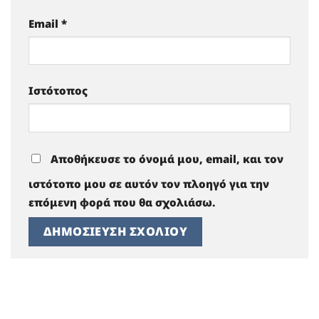
Email
*
Ιστότοπος
Αποθήκευσε το όνομά μου, email, και τον
ιστότοπο μου σε αυτόν τον πλοηγό για την
επόμενη φορά που θα σχολιάσω.