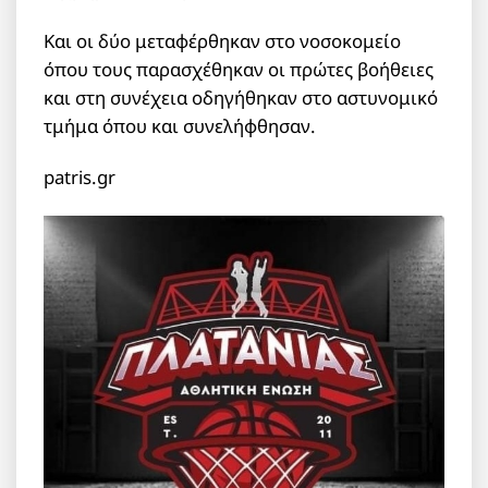
Και οι δύο μεταφέρθηκαν στο νοσοκομείο
όπου τους παρασχέθηκαν οι πρώτες βοήθειες
και στη συνέχεια οδηγήθηκαν στο αστυνομικό
τμήμα όπου και συνελήφθησαν.
patris.gr