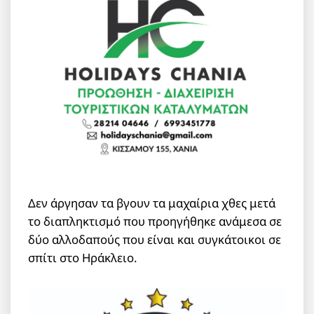
Δεν άργησαν τα βγουν τα μαχαίρια χθες μετά
το διαπληκτισμό που προηγήθηκε ανάμεσα σε
δύο αλλοδαπούς που είναι και συγκάτοικοι σε
σπίτι στο Ηράκλειο.