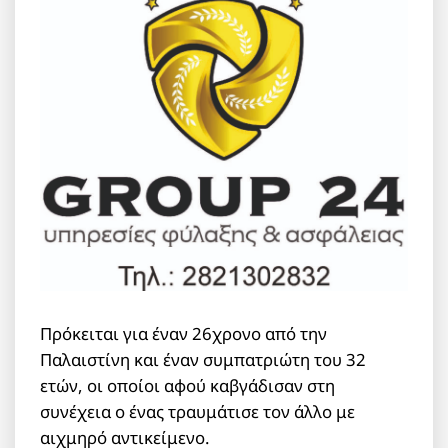
Πρόκειται για έναν 26χρονο από την
Παλαιστίνη και έναν συμπατριώτη του 32
ετών, οι οποίοι αφού καβγάδισαν στη
συνέχεια ο ένας τραυμάτισε τον άλλο με
αιχμηρό αντικείμενο.