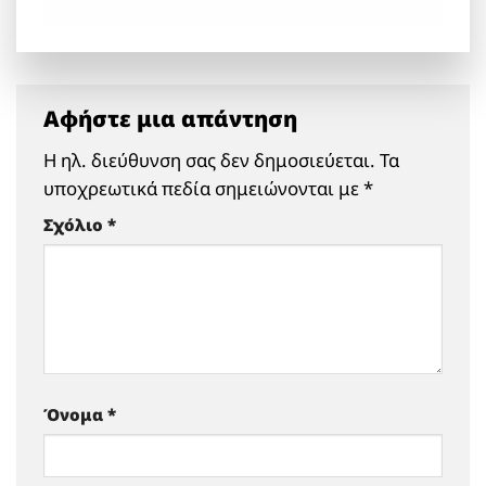
Αφήστε μια απάντηση
Η ηλ. διεύθυνση σας δεν δημοσιεύεται.
Τα
υποχρεωτικά πεδία σημειώνονται με
*
Σχόλιο
*
Όνομα
*