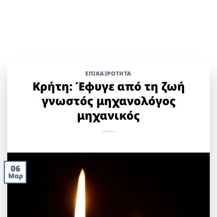
ΕΠΙΚΑΙΡΟΤΗΤΑ
Κρήτη: Έφυγε από τη ζωή
γνωστός μηχανολόγος
μηχανικός
06
Μαρ