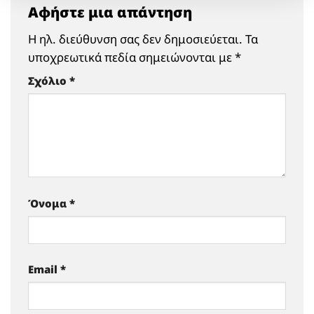
Αφήστε μια απάντηση
Η ηλ. διεύθυνση σας δεν δημοσιεύεται.
Τα
υποχρεωτικά πεδία σημειώνονται με
*
Σχόλιο
*
Όνομα
*
Email
*